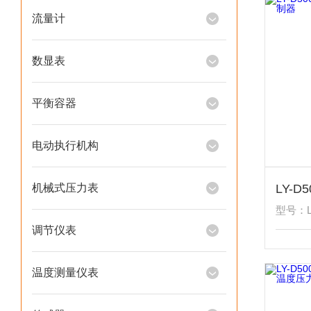
流量计
数显表
平衡容器
电动执行机构
机械式压力表
型号：LY
调节仪表
温度测量仪表