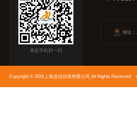
地址：
拿起手机扫一扫
Copyright © 2026上海连仪仪表有限公司 All Rights Reserv