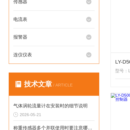
传感器
电流表
报警器
连仪仪表
型号：LY
技术文章
/ ARTICLE
气体涡轮流量计在安装时的细节说明
2026-05-21
称重传感器多个并联使用时要注意哪些？