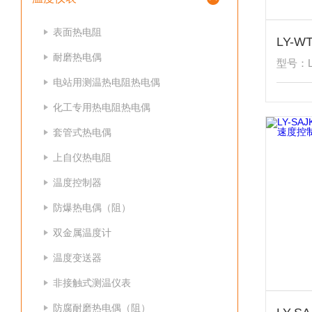
表面热电阻
耐磨热电偶
型号：LY
电站用测温热电阻热电偶
化工专用热电阻热电偶
套管式热电偶
上自仪热电阻
温度控制器
防爆热电偶（阻）
双金属温度计
温度变送器
非接触式测温仪表
防腐耐磨热电偶（阻）