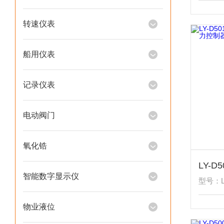
转速仪表
船用仪表
记录仪表
电动阀门
氧化锆
智能数字显示仪
型号：LY
物业液位