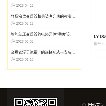
2026-04-16
静压液位变送器相关被测介质的标准解析
2026-03-17
智能差压变送器的电路元件“毛病”诊断综述
2026-02-06
型号：LY
金属管浮子流量计的连接形式与安装尺寸解析
2026-01-16
网站首页