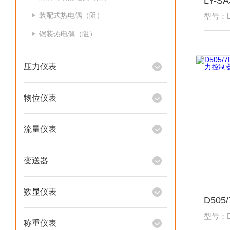
装配式热电偶（阻）
型号：LY
铠装热电偶（阻）
压力仪表
物位仪表
流量仪表
变送器
数显仪表
型号：D5
称重仪表