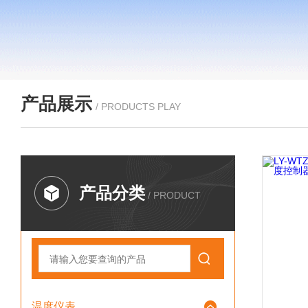
产品展示
/ PRODUCTS PLAY
产品分类
/ PRODUCT
温度仪表