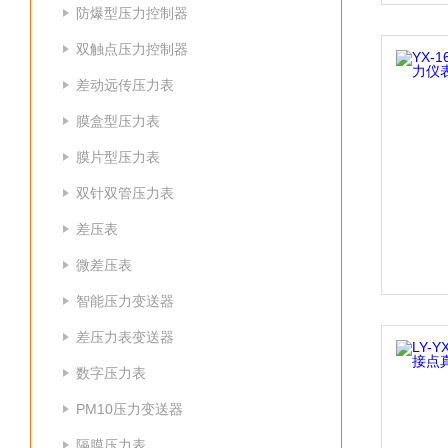
防爆型压力控制器
双触点压力控制器
差动远传压力表
膜盒型压力表
膜片型压力表
双针双管压力表
差压表
微差压表
智能压力变送器
差压力表变送器
数字压力表
PM10压力变送器
隔膜压力表