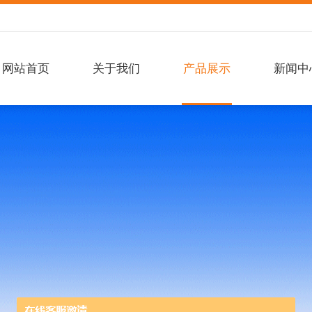
网站首页
关于我们
产品展示
新闻中