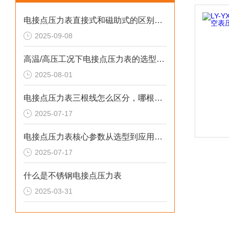
电接点压力表直接式和磁助式的区别及压力表FS含义解析
2025-09-08
高温/高压工况下电接点压力表的选型策略
2025-08-01
电接点压力表三根线怎么区分，哪根是公共端
2025-07-17
电接点压力表核心参数从选型到应用的系统化指南
2025-07-17
什么是不锈钢电接点压力表
2025-03-31