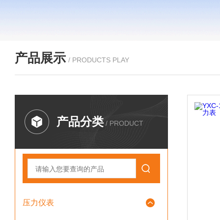
产品展示
/ PRODUCTS PLAY
产品分类
/ PRODUCT
压力仪表