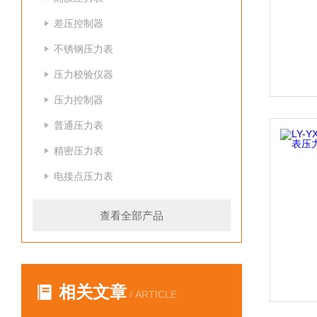
差压控制器
不锈钢压力表
压力校验仪器
压力控制器
普通压力表
精密压力表
电接点压力表
查看全部产品
相关文章
/ ARTICLE