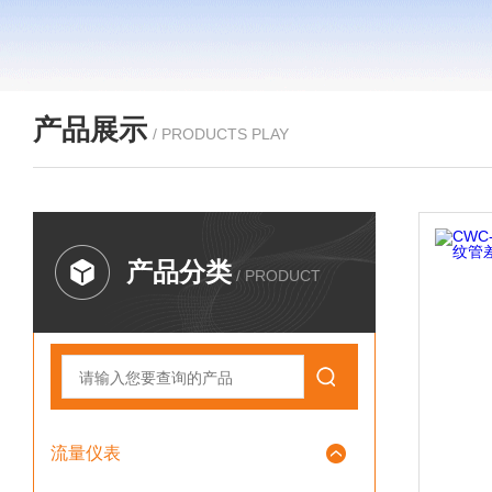
产品展示
/ PRODUCTS PLAY
产品分类
/ PRODUCT
流量仪表