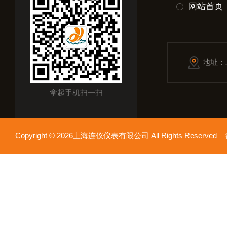
网站首页
地址：
拿起手机扫一扫
Copyright © 2026上海连仪仪表有限公司 All Rights Reserv