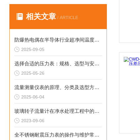
相关文章
/ ARTICLE
防爆热电偶在半导体行业超净间温度控制中的技术原理与应用价值
2025-09-05
选择合适的压力表：规格、选型与安装指南
2025-05-26
流量测量仪表的原理、分类及选型方法详解
2025-06-04
玻璃转子流量计在净水处理工程中的应用
2023-09-06
全不锈钢耐震压力表的操作与维护常识科普