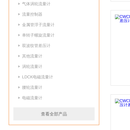
气体涡轮流量计
流量控制器
金属管浮子流量计
单转子螺旋流量计
双波纹管差压计
其他流量计
涡轮流量计
LDCK电磁流量计
腰轮流量计
电磁流量计
查看全部产品