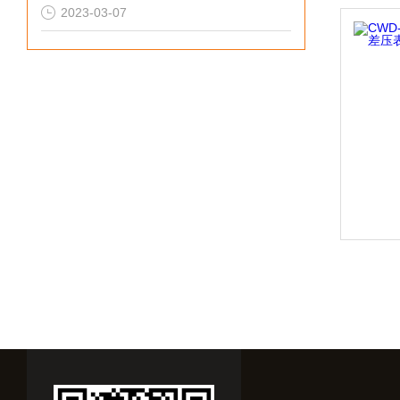
2023-03-07