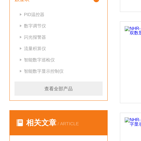
PID温控器
数字调节仪
闪光报警器
流量积算仪
智能数字巡检仪
智能数字显示控制仪
查看全部产品
相关文章
/ ARTICLE