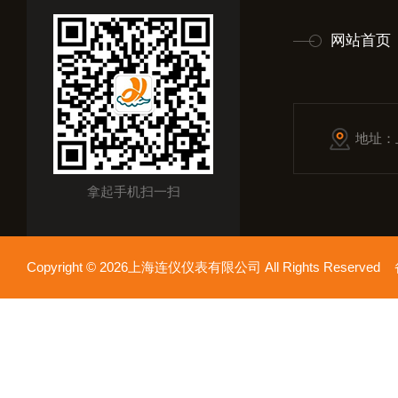
网站首页
地址：
拿起手机扫一扫
Copyright © 2026上海连仪仪表有限公司 All Rights Reserv