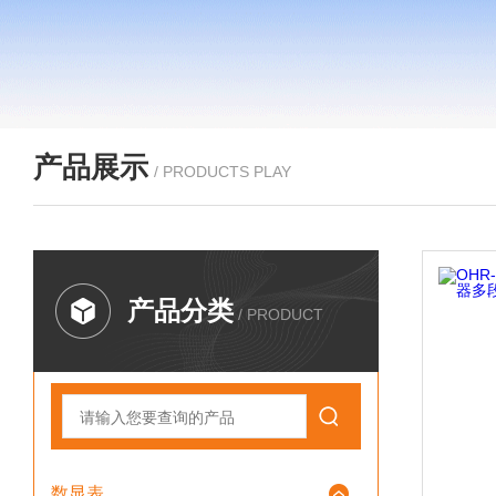
产品展示
/ PRODUCTS PLAY
产品分类
/ PRODUCT
数显表