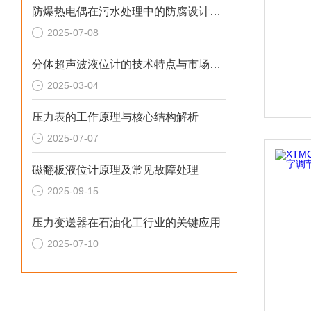
防爆热电偶在污水处理中的防腐设计研究
2025-07-08
分体超声波液位计的技术特点与市场前景
2025-03-04
压力表的工作原理与核心结构解析
2025-07-07
磁翻板液位计原理及常见故障处理
2025-09-15
压力变送器在石油化工行业的关键应用
2025-07-10