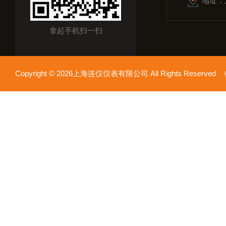
地址：
拿起手机扫一扫
Copyright © 2026上海连仪仪表有限公司 All Rights Reserv