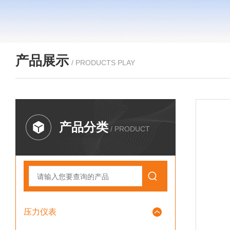
产品展示
/ PRODUCTS PLAY
产品分类
/ PRODUCT
压力仪表