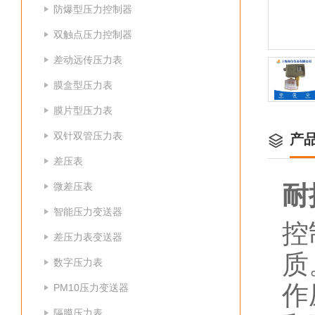
防爆型压力控制器
双触点压力控制器
差动远传压力表
膜盒型压力表
膜片型压力表
双针双管压力表
产
差压表
微差压表
耐
智能压力变送器
控
差压力表变送器
质
数字压力表
作
PM10压力变送器
隔膜压力表