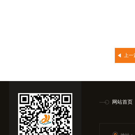
上一
网站首页