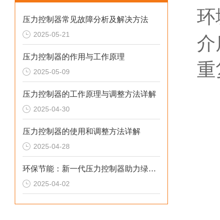
环
压力控制器常见故障分析及解决方法
2025-05-21
介
压力控制器的作用与工作原理
重
2025-05-09
压力控制器的工作原理与调整方法详解
2025-04-30
压力控制器的使用和调整方法详解
2025-04-28
环保节能：新一代压力控制器助力绿色制造
2025-04-02