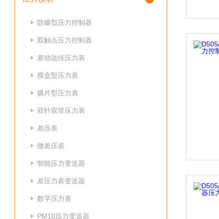
防爆型压力控制器
双触点压力控制器
差动远传压力表
膜盒型压力表
膜片型压力表
双针双管压力表
差压表
微差压表
智能压力变送器
差压力表变送器
数字压力表
PM10压力变送器