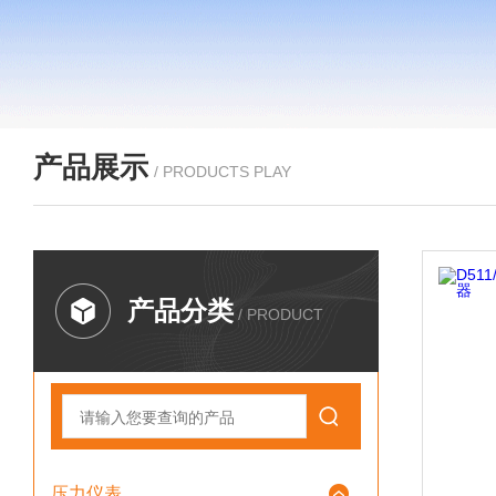
产品展示
/ PRODUCTS PLAY
产品分类
/ PRODUCT
压力仪表