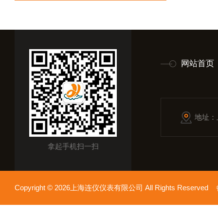
网站首页
地址：
拿起手机扫一扫
Copyright © 2026上海连仪仪表有限公司 All Rights Reserv