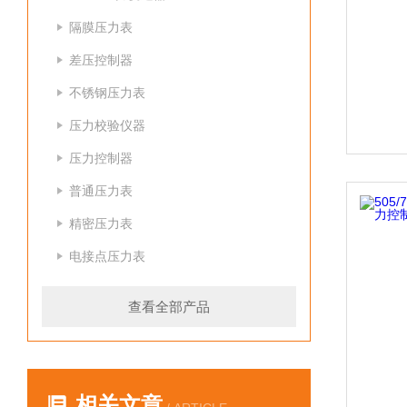
隔膜压力表
差压控制器
不锈钢压力表
压力校验仪器
压力控制器
普通压力表
精密压力表
电接点压力表
查看全部产品
相关文章