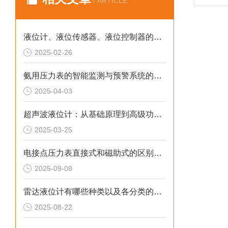
/ ARTICLE
液位计、液位传感器、液位控制器的区别是什么？
2025-02-26
氨用压力表的智能监测与预警系统的应用
2025-04-03
超声波液位计：从基础原理到高级功能的全面解析
2025-03-25
电接点压力表直接式和磁助式的区别及压力表FS含义解析
2025-09-08
雷达液位计有哪些种类以及各分类的特点详解
2025-08-22