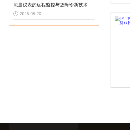
流量仪表的远程监控与故障诊断技术
2025-05-20