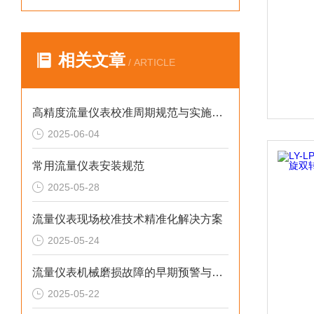
相关文章
/ ARTICLE
高精度流量仪表校准周期规范与实施策略
2025-06-04
常用流量仪表安装规范
2025-05-28
流量仪表现场校准技术精准化解决方案
2025-05-24
流量仪表机械磨损故障的早期预警与预防维护
2025-05-22