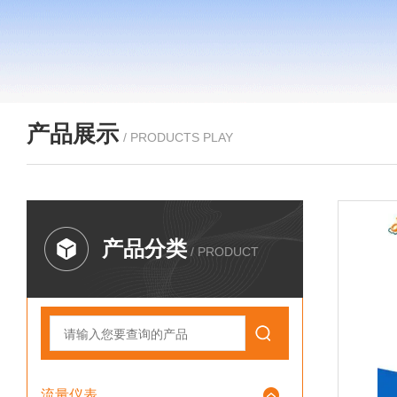
产品展示
/ PRODUCTS PLAY
产品分类
/ PRODUCT
流量仪表