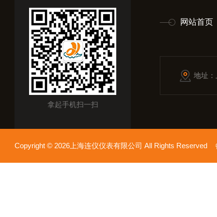
网站首页
地址：
拿起手机扫一扫
Copyright © 2026上海连仪仪表有限公司 All Rights Reserv