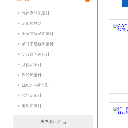
气体涡轮流量计
流量控制器
金属管浮子流量计
单转子螺旋流量计
双波纹管差压计
其他流量计
涡轮流量计
LDCK电磁流量计
腰轮流量计
电磁流量计
查看全部产品