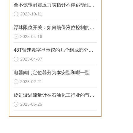
全不锈钢耐震压力表指针不停跳动现象解读
2023-10-11
浮球限位开关：如何确保液位控制的稳定性与可靠性
2025-04-16
48T转速数字显示仪的几个组成部分解读
2023-04-07
电器阀门定位器分为本安型和哪一型
2025-02-21
旋进漩涡流量计在石油化工行业的节能应用案例
2025-06-25