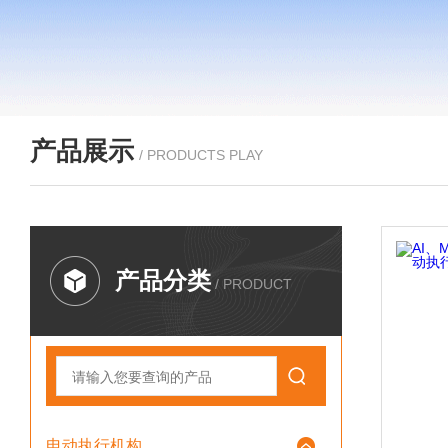
产品展示
/ PRODUCTS PLAY
产品分类
/ PRODUCT
电动执行机构