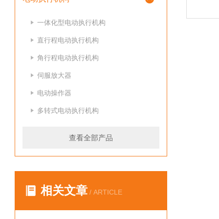
一体化型电动执行机构
直行程电动执行机构
角行程电动执行机构
伺服放大器
电动操作器
多转式电动执行机构
查看全部产品
相关文章
/ ARTICLE