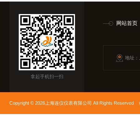
网站首页
地址：
拿起手机扫一扫
Copyright © 2026上海连仪仪表有限公司 All Rights Reserv