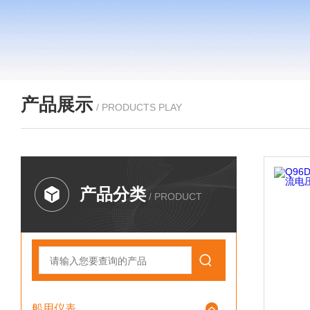
产品展示
/ PRODUCTS PLAY
产品分类
/ PRODUCT
船用仪表