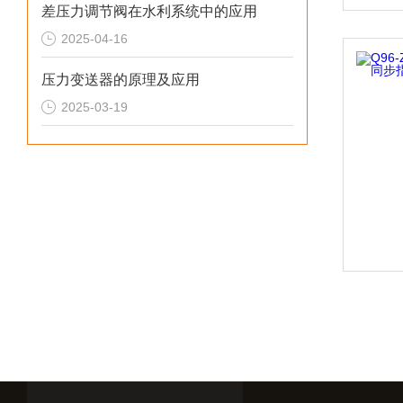
差压力调节阀在水利系统中的应用
2025-04-16
压力变送器的原理及应用
2025-03-19