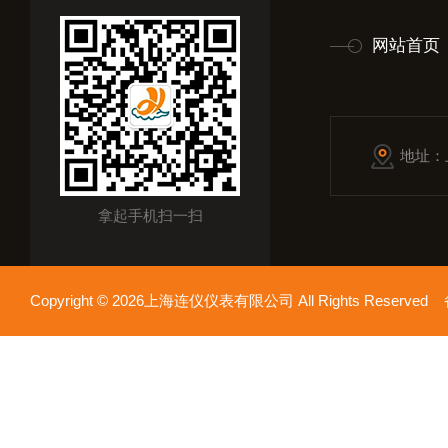
网站首页
地址：
拿起手机扫一扫
Copyright © 2026上海连仪仪表有限公司 All Rights Reserv