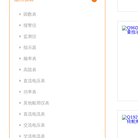
因数表
报警仪
监测仪
指示器
频率表
高阻表
直流电压表
功率表
其他船用仪表
直流电流表
交流电压表
交流电流表