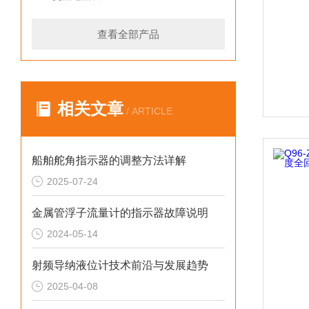
查看全部产品
相关文章
/ ARTICLE
船舶舵角指示器的调整方法详解
2025-07-24
金属管浮子流量计的指示器故障说明
2024-05-14
射频导纳液位计技术前沿与发展趋势
2025-04-08