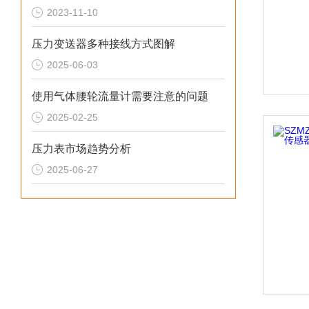
2023-11-10
压力变送器多种接线方式图解
2025-06-03
使用气体腰轮流量计需要注意的问题
2025-02-25
压力表市场趋势分析
2025-06-27