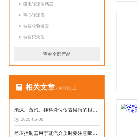
磁电转速传感器
离心转速表
转速校验装置
转速记录仪
查看全部产品
相关文章
/ ARTICLE
泡沫、蒸汽、挂料液位仪表误报的根源解析与解决方案
2025-06-09
差压控制器用于蒸汽介质时要注意哪些？