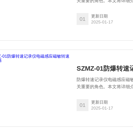
关重要的角色。本文将详细介
需求进行分析，以此凸显的
更新日期
01
2025-01-17
SZMZ-01防爆
防爆转速记录仪电磁感应磁
关重要的角色。本文将详细介
需求进行分析，以此凸显的
更新日期
01
2025-01-17