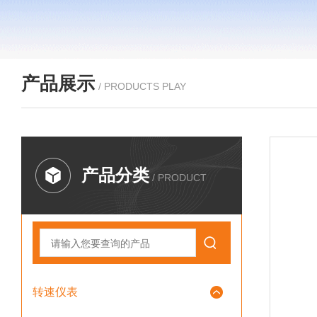
产品展示
/ PRODUCTS PLAY
产品分类
/ PRODUCT
转速仪表