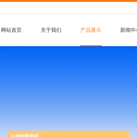
网站首页
关于我们
产品展示
新闻中