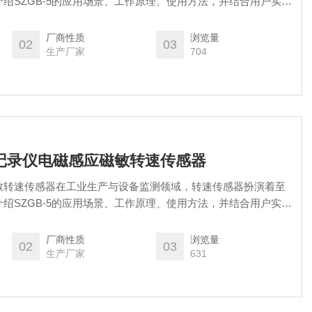
绍SZGB-5的应用场景、工作原理、使用方法，并结合用户实际
优势与重要性。工业测速与设备监测的重要工具
厂商性质
浏览量
02
03
生产厂家
704
转速记录仪电磁感应磁敏转速传感器
敏转速传感器在工业生产与设备监测领域，转速传感器扮演着至
绍SZGB-5的应用场景、工作原理、使用方法，并结合用户实际
优势与重要性。工业测速与设备监测的重要工具
厂商性质
浏览量
02
03
生产厂家
631