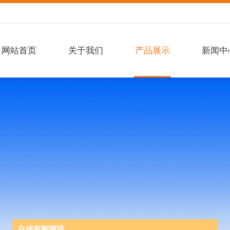
网站首页
关于我们
产品展示
新闻中