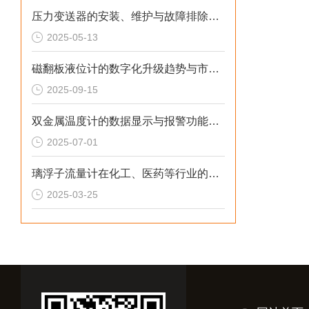
压力变送器的安装、维护与故障排除全面指南
2025-05-13
磁翻板液位计的数字化升级趋势与市场前景：技术解析与原理解析
2025-09-15
双金属温度计的数据显示与报警功能设计
2025-07-01
璃浮子流量计在化工、医药等行业的流量监测利用
2025-03-25