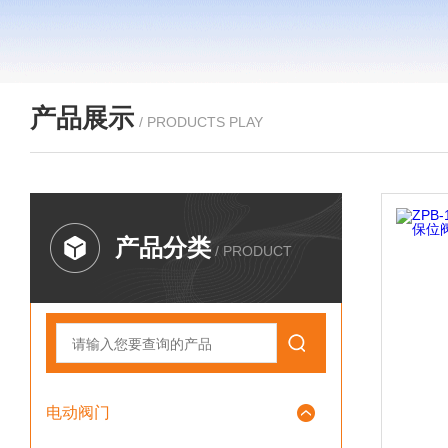
产品展示
/ PRODUCTS PLAY
产品分类
/ PRODUCT
电动阀门