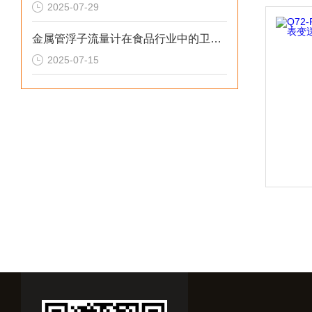
2025-07-29
金属管浮子流量计在食品行业中的卫生型设计规范
2025-07-15