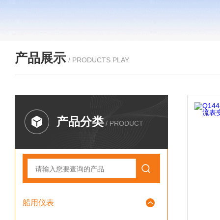
产品展示
/ PRODUCTS PLAY
产品分类
/ PRODUCT
船用仪表