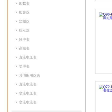
因数表
报警仪
监测仪
指示器
频率表
高阻表
直流电压表
功率表
其他船用仪表
直流电流表
交流电压表
交流电流表