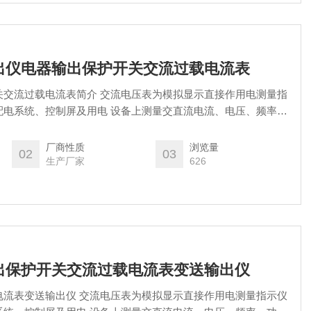
送输出仪电器输出保护开关交流过载电流表
关交流过载电流表简介 交流电压表为模拟显示直接作用电测量指
配电系统、控制屏及用电 设备上测量交直流电流、电压、频率、
和同步指示，以及其他系统的非电量电测指示。
厂商性质
浏览量
02
03
生产厂家
626
器输出保护开关交流过载电流表变送输出仪
电流表变送输出仪 交流电压表为模拟显示直接作用电测量指示仪