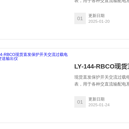
表，用于各种交直流输配电
因素、绝缘电阻等电量和同
更新日期
01
2025-01-20
LY-144-RBC
现货直发保护开关交流过载
表，用于各种交直流输配电
因素、绝缘电阻等电量和同
更新日期
01
2025-01-24