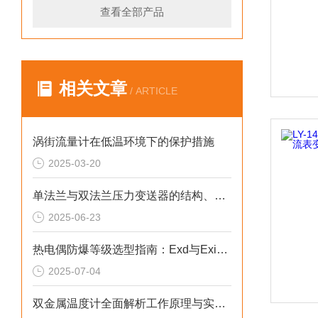
查看全部产品
相关文章
/ ARTICLE
涡街流量计在低温环境下的保护措施
2025-03-20
单法兰与双法兰压力变送器的结构、原理及应用分析
2025-06-23
热电偶防爆等级选型指南：Exd与Exi的场景化决策
2025-07-04
双金属温度计全面解析工作原理与实际应用