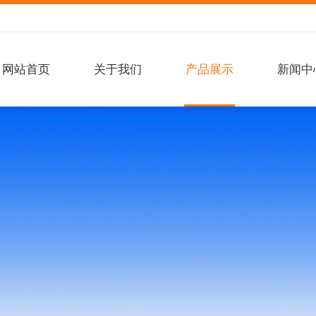
网站首页
关于我们
产品展示
新闻中