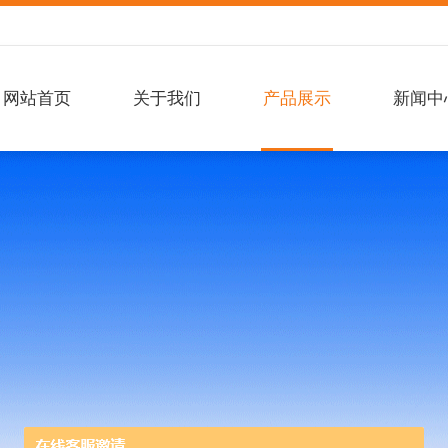
网站首页
关于我们
产品展示
新闻中