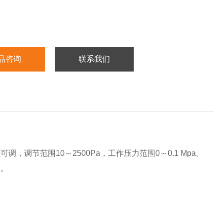
品咨询
联系我们
调节范围10～2500Pa，工作压力范围0～0.1 Mpa。
求。