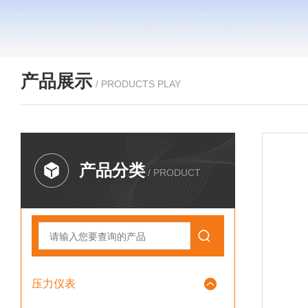
产品展示
/ PRODUCTS PLAY
产品分类
/ PRODUCT
压力仪表