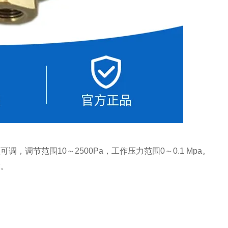
调节范围10～2500Pa，工作压力范围0～0.1 Mpa。
求。