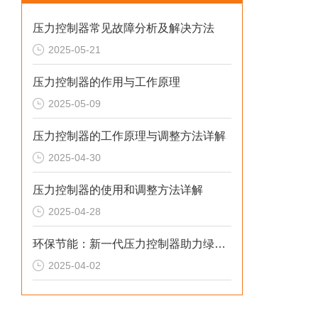
压力控制器常见故障分析及解决方法
2025-05-21
压力控制器的作用与工作原理
2025-05-09
压力控制器的工作原理与调整方法详解
2025-04-30
压力控制器的使用和调整方法详解
2025-04-28
环保节能：新一代压力控制器助力绿色制造
2025-04-02