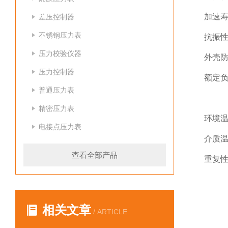
加速寿
差压控制器
不锈钢压力表
抗振性
压力校验仪器
外壳防
压力控制器
额定负荷
普通压力表
Pm
精密压力表
环境温
电接点压力表
介质温
查看全部产品
重复性
相关文章
/ ARTICLE