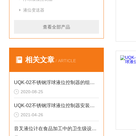
液位变送器
查看全部产品
相关文章
/ ARTICLE
UQK-02不锈钢浮球液位控制器的组成部分和产品特色
2020-08-25
UQK-02不锈钢浮球液位控制器安装使用与维护注意事项
2021-04-26
音叉液位计在食品加工中的卫生级设计解析