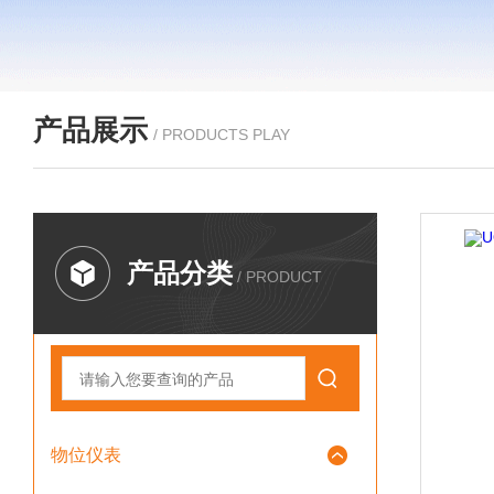
产品展示
/ PRODUCTS PLAY
产品分类
/ PRODUCT
物位仪表