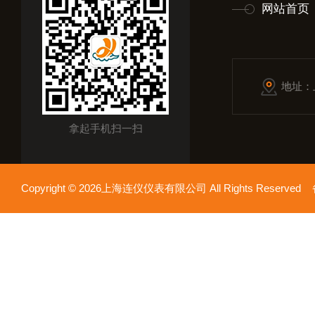
网站首页
地址：
拿起手机扫一扫
Copyright © 2026上海连仪仪表有限公司 All Rights Reserv