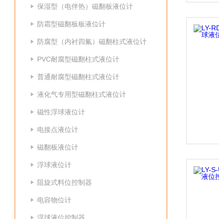
保湿型（电伴热）磁翻板液位计
防霜型磁翻板板液位计
防腐型（内衬四氟）磁翻柱式液位计
PVC耐腐型磁翻柱式液位计
普通耐腐型磁翻柱式液位计
液化气专用型磁翻柱式液位计
磁性浮球液位计
电接点液位计
磁翻板液位计
浮球液位计
阻旋式料位控制器
电容物位计
浮球液位控制器