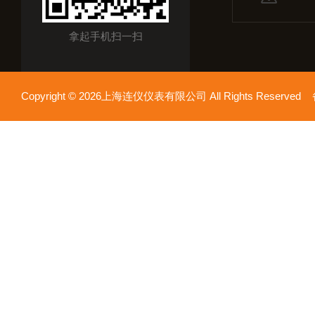
拿起手机扫一扫
Copyright © 2026上海连仪仪表有限公司 All Rights Reserv