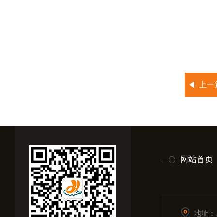
上一
网站首页
地址：