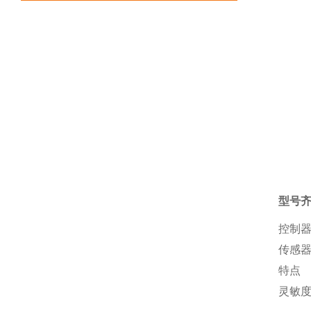
型号
控制器
传感
特点
灵敏