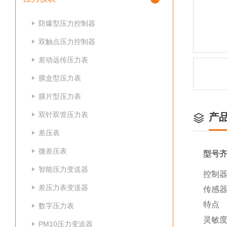
防爆型压力控制器
双触点压力控制器
差动远传压力表
膜盒型压力表
膜片型压力表
双针双管压力表
产
差压表
微差压表
型号
智能压力变送器
控制器
差压力表变送器
传感
特点
数字压力表
灵敏
PM10压力变送器