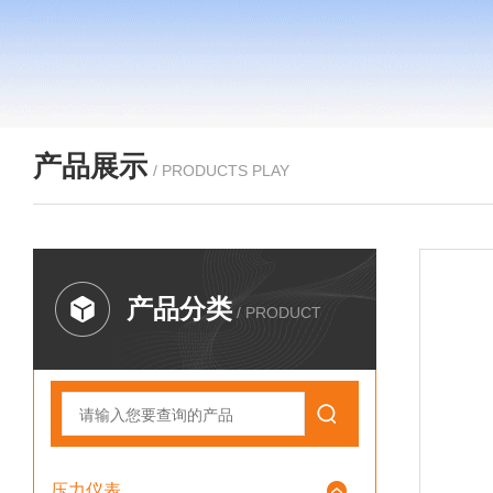
产品展示
/ PRODUCTS PLAY
产品分类
/ PRODUCT
压力仪表