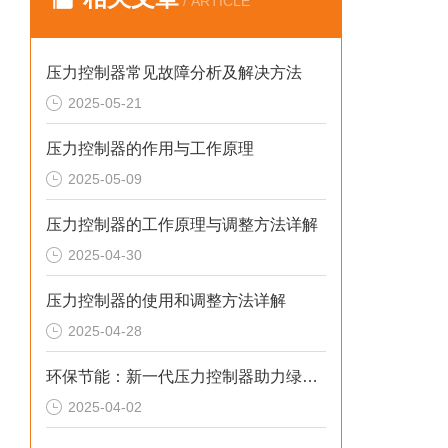
/ ARTICLE
压力控制器常见故障分析及解决方法
2025-05-21
压力控制器的作用与工作原理
2025-05-09
压力控制器的工作原理与调整方法详解
2025-04-30
压力控制器的使用和调整方法详解
2025-04-28
环保节能：新一代压力控制器助力绿色制造
2025-04-02