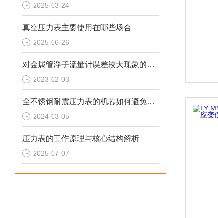
2025-03-24
真空压力表主要使用在哪些场合
2025-06-26
对金属管浮子流量计误差较大现象的分析
2023-02-03
全不锈钢耐震压力表的机芯如何避免磨损？
2024-03-05
压力表的工作原理与核心结构解析
2025-07-07