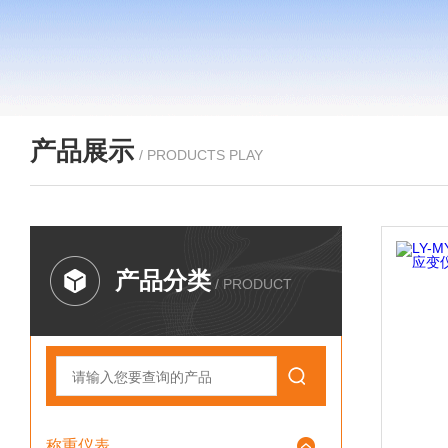
产品展示
/ PRODUCTS PLAY
产品分类
/ PRODUCT
称重仪表