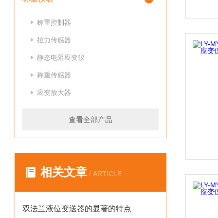
称重控制器
拉力传感器
静态电阻应变仪
称重传感器
应变放大器
查看全部产品
相关文章
/ ARTICLE
双法兰液位变送器的显著的特点