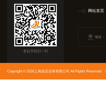
网站首页
地址：
拿起手机扫一扫
Copyright © 2026上海连仪仪表有限公司 All Rights Reserv