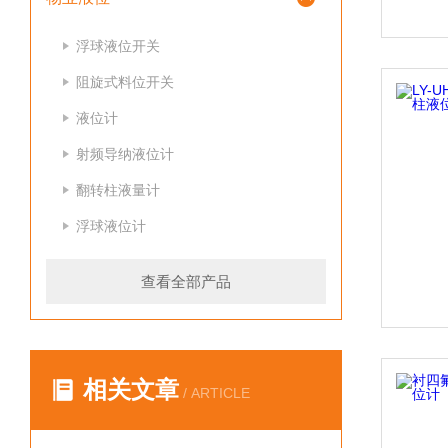
浮球液位开关
阻旋式料位开关
液位计
射频导纳液位计
翻转柱液量计
浮球液位计
查看全部产品
相关文章
/ ARTICLE