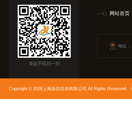
网站首页
地址：
拿起手机扫一扫
Copyright © 2026上海连仪仪表有限公司 All Rights Reserv