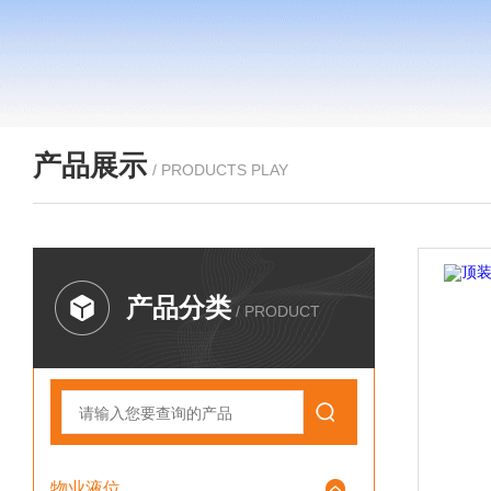
产品展示
/ PRODUCTS PLAY
产品分类
/ PRODUCT
物业液位