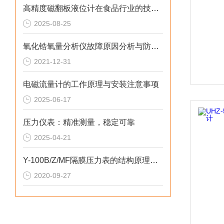
高精度磁翻板液位计在食品行业的技术解析与应用原理
2025-08-25
氧化锆氧量分析仪故障原因分析与防范措施
2021-12-31
电磁流量计的工作原理与安装注意事项
2025-06-17
压力仪表：精准测量，稳定可靠
2025-04-21
Y-100B/Z/MF隔膜压力表的结构原理和温度特性
2020-09-27