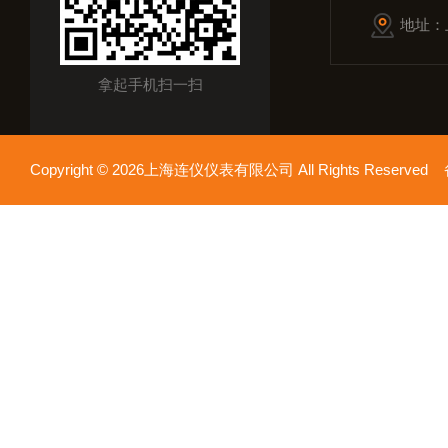
地址：
拿起手机扫一扫
Copyright © 2026上海连仪仪表有限公司 All Rights Reserv