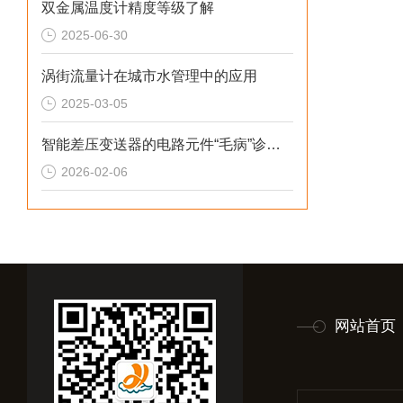
双金属温度计精度等级了解
2025-06-30
涡街流量计在城市水管理中的应用
2025-03-05
智能差压变送器的电路元件“毛病”诊断综述
2026-02-06
网站首页