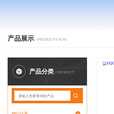
产品展示
/ PRODUCTS PLAY
产品分类
/ PRODUCT
物位仪表