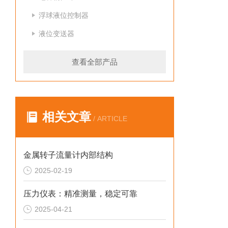
浮球液位控制器
液位变送器
查看全部产品
相关文章
/ ARTICLE
金属转子流量计内部结构
2025-02-19
压力仪表：精准测量，稳定可靠
2025-04-21