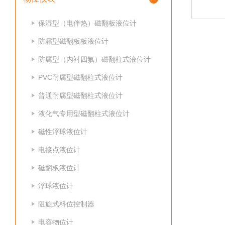
保湿型（电伴热）磁翻板液位计
防霜型磁翻板板液位计
防腐型（内衬四氟）磁翻柱式液位计
PVC耐腐型磁翻柱式液位计
普通耐腐型磁翻柱式液位计
液化气专用型磁翻柱式液位计
磁性浮球液位计
电接点液位计
磁翻板液位计
浮球液位计
阻旋式料位控制器
电容物位计