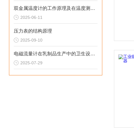
双金属温度计的工作原理及在温度测量中的应用
2025-06-11
压力表的结构原理
2025-09-10
电磁流量计在乳制品生产中的卫生设计与应用
2025-07-29