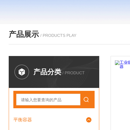
产品展示
/ PRODUCTS PLAY
产品分类
/ PRODUCT
平衡容器