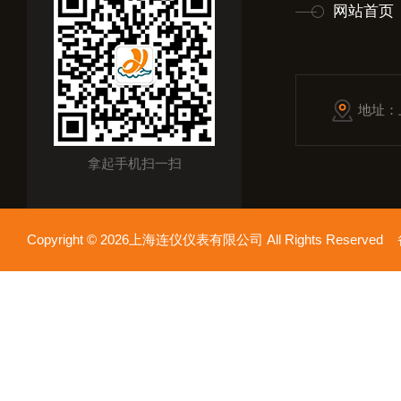
网站首页
地址：
拿起手机扫一扫
Copyright © 2026上海连仪仪表有限公司 All Rights Reserv