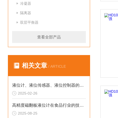
冷凝器
隔离器
双层平衡器
查看全部产品
相关文章
/ ARTICLE
液位计、液位传感器、液位控制器的区别是什么？
2025-02-26
高精度磁翻板液位计在食品行业的技术解析与应用原理
2025-08-25