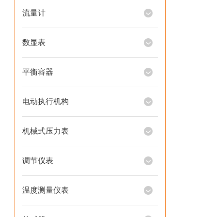
流量计
数显表
平衡容器
电动执行机构
机械式压力表
调节仪表
温度测量仪表