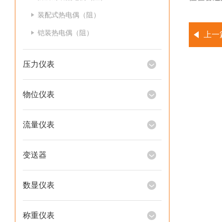
装配式热电偶（阻）
铠装热电偶（阻）
上一
压力仪表
物位仪表
流量仪表
变送器
数显仪表
称重仪表