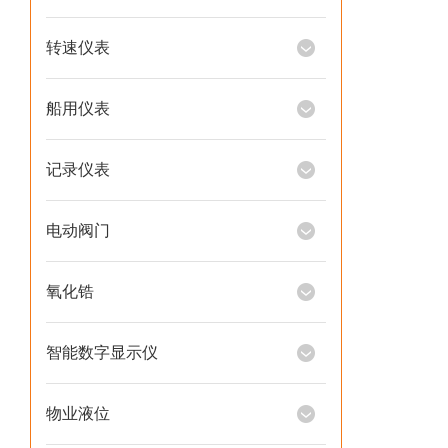
转速仪表
船用仪表
记录仪表
电动阀门
氧化锆
智能数字显示仪
物业液位