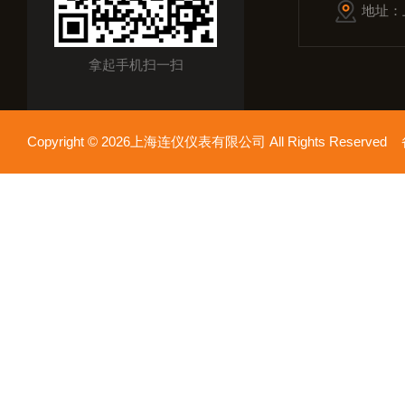
地址：
拿起手机扫一扫
Copyright © 2026上海连仪仪表有限公司 All Rights Reserv