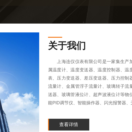
关于我们
上海连仪仪表有限公司是一家集生产加
属温度计、温度变送器、温度控制器、温
表、压力变送器、差压变送器、压力控制
流量计、金属管浮子流量计、玻璃转子流
送器、玻璃管液位计、超声波液位计等物
能PID调节仪、智能操作器、闪光报警器、无
查看详情