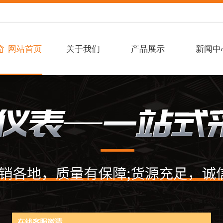
网站首页
关于我们
产品展示
新闻中