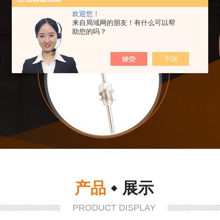
欢迎您！
来自局域网的朋友！有什么可以帮
助您的吗？
产品
展示
PRODUCT DISPLAY