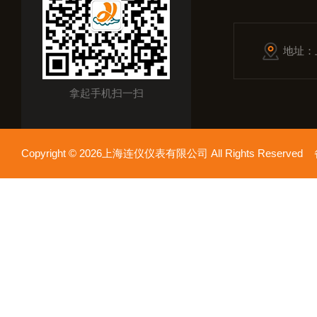
地址：
拿起手机扫一扫
Copyright © 2026上海连仪仪表有限公司 All Rights Reserv