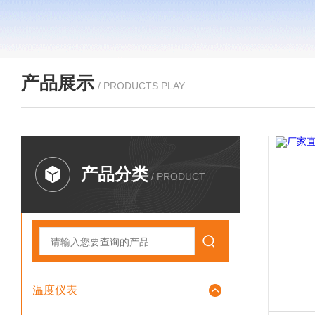
产品展示
/ PRODUCTS PLAY
产品分类
/ PRODUCT
温度仪表