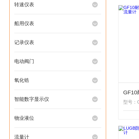
转速仪表
船用仪表
记录仪表
电动阀门
氧化锆
智能数字显示仪
型号：G
物业液位
流量计