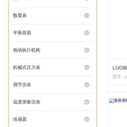
数显表
平衡容器
电动执行机构
机械式压力表
型号：L
调节仪表
温度测量仪表
传感器