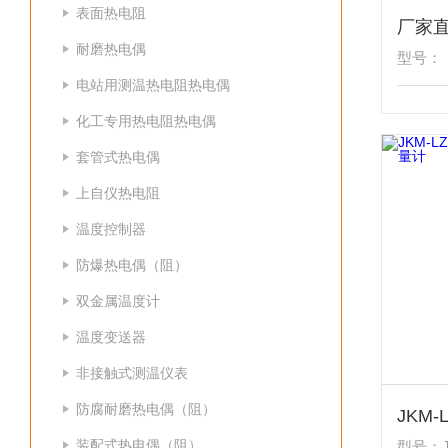
表面热电阻
耐磨热电偶
型号：
电站用测温热电阻热电偶
化工专用热电阻热电偶
套管式热电偶
上自仪热电阻
温度控制器
防爆热电偶（阻）
双金属温度计
温度变送器
非接触式测温仪表
防腐耐磨热电偶（阻）
装配式热电偶（阻）
型号：J