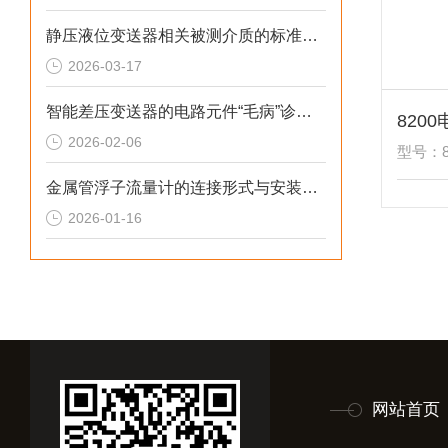
静压液位变送器相关被测介质的标准解析
2026-03-17
智能差压变送器的电路元件“毛病”诊断综述
2026-02-06
型号：8
金属管浮子流量计的连接形式与安装尺寸解析
2026-01-16
网站首页