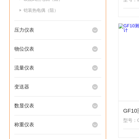
铠装热电偶（阻）
压力仪表
物位仪表
流量仪表
变送器
数显仪表
型号：G
称重仪表