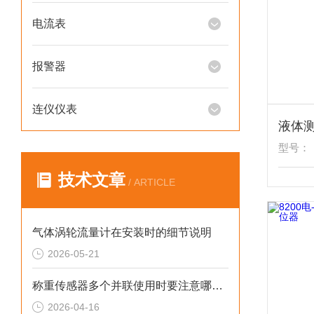
电流表
报警器
连仪仪表
型号：
技术文章
/ ARTICLE
气体涡轮流量计在安装时的细节说明
2026-05-21
称重传感器多个并联使用时要注意哪些？
2026-04-16