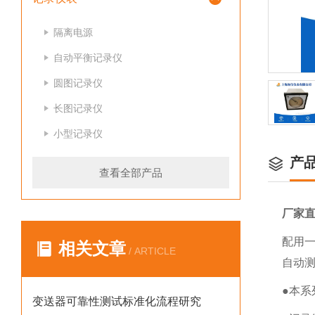
隔离电源
自动平衡记录仪
圆图记录仪
长图记录仪
小型记录仪
产
查看全部产品
厂家
配用
相关文章
/ ARTICLE
自动
●本
变送器可靠性测试标准化流程研究