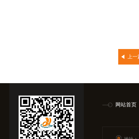
上一
网站首页
地址：