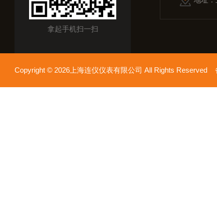
拿起手机扫一扫
Copyright © 2026上海连仪仪表有限公司 All Rights Reserv