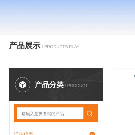
产品展示
/ PRODUCTS PLAY
产品分类
/ PRODUCT
记录仪表