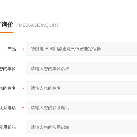
言询价
/ MESSAGE INQUIRY
产品：
您的单位：
您的姓名：
联系电话：
常用邮箱：