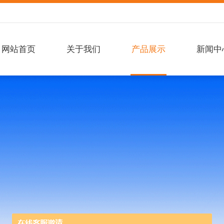
网站首页
关于我们
产品展示
新闻中