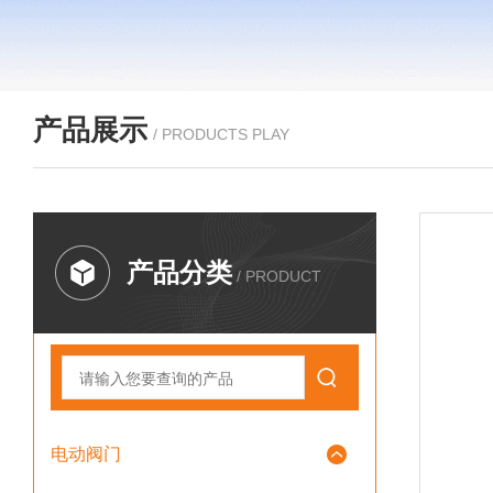
产品展示
/ PRODUCTS PLAY
产品分类
/ PRODUCT
电动阀门