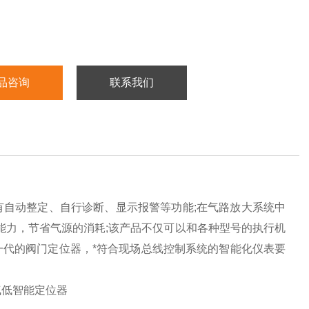
品咨询
联系我们
自动整定、自行诊断、显示报警等功能;在气路放大系统中
能力，节省气源的消耗;该产品不仅可以和各种型号的执行机
代的阀门定位器，*符合现场总线控制系统的智能化仪表要