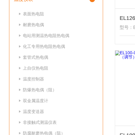
表面热电阻
耐磨热电偶
型号：EL
电站用测温热电阻热电偶
化工专用热电阻热电偶
套管式热电偶
上自仪热电阻
温度控制器
防爆热电偶（阻）
双金属温度计
温度变送器
非接触式测温仪表
防腐耐磨热电偶（阻）