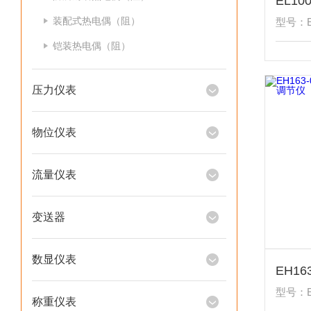
装配式热电偶（阻）
型号：EL
铠装热电偶（阻）
压力仪表
物位仪表
流量仪表
变送器
数显仪表
型号：EH
称重仪表