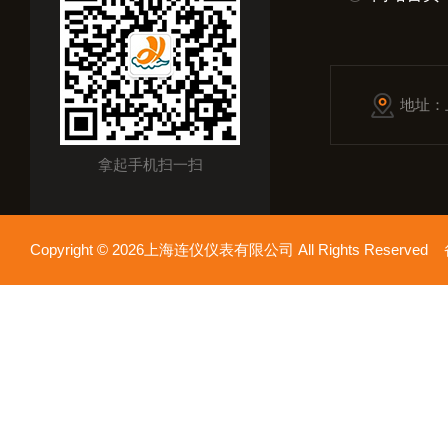
地址：
拿起手机扫一扫
Copyright © 2026上海连仪仪表有限公司 All Rights Reserv