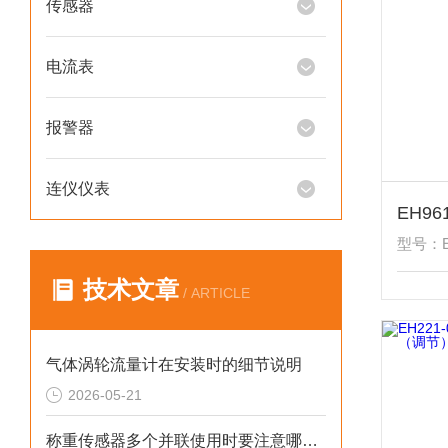
传感器
电流表
报警器
连仪仪表
型号：EH
技术文章
/ ARTICLE
气体涡轮流量计在安装时的细节说明
2026-05-21
称重传感器多个并联使用时要注意哪些？