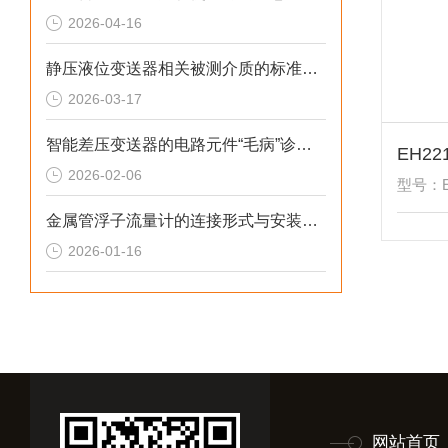
2026-04-16
静压液位变送器相关被测介质的标准解析
2026-03-17
智能差压变送器的电路元件“毛病”诊断综述
2026-02-06
型号：EH
金属管浮子流量计的连接形式与安装尺寸解析
2026-01-16
网站首页