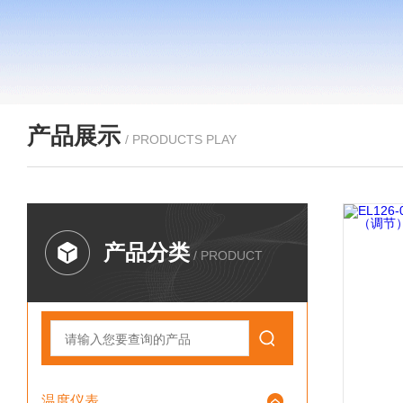
产品展示
/ PRODUCTS PLAY
产品分类
/ PRODUCT
温度仪表