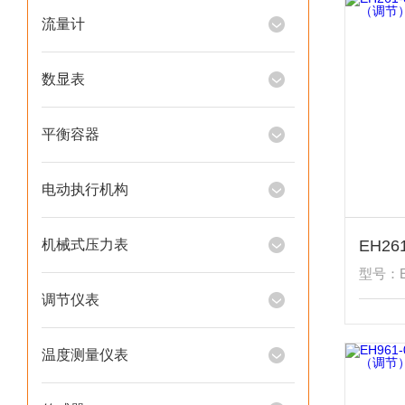
流量计
数显表
平衡容器
电动执行机构
机械式压力表
型号：EH
调节仪表
温度测量仪表