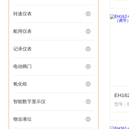
转速仪表
船用仪表
记录仪表
电动阀门
氧化锆
智能数字显示仪
型号：EH
物业液位