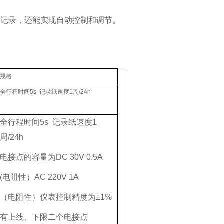
和记录，还能实现自动控制和调节。
规格
全行程时间5s 记录纸速度1周/24h
全行程时间5s 记录纸速度1
周/24h
电接点的容量为DC 30V 0.5A
(电阻性）AC 220V 1A
（电阻性）仪表控制精度为±1%
有上线、下限二个电接点