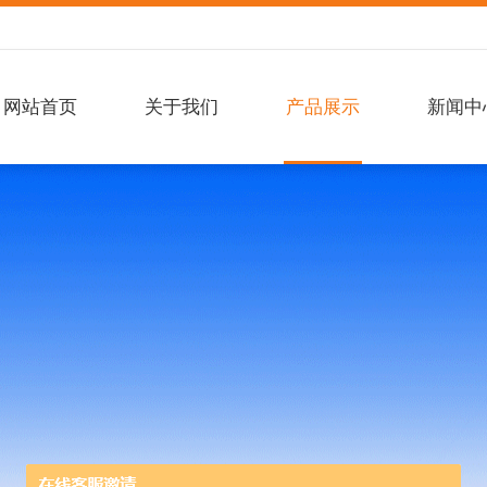
网站首页
关于我们
产品展示
新闻中