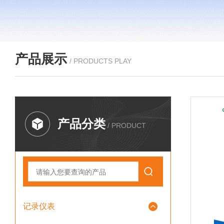
产品展示
/ PRODUCTS PLAY
产品分类
/ PRODUCT
记录仪表