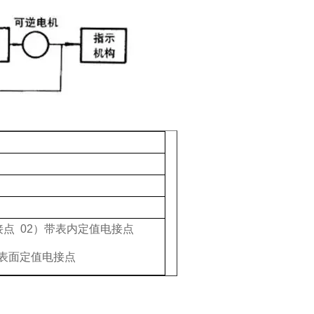
接点 02）带表内定值电接点
带表面定值电接点