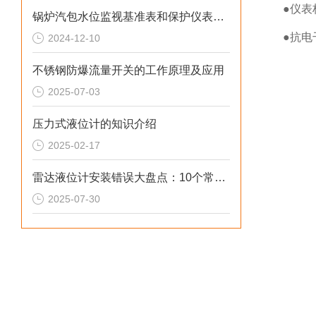
●仪表
锅炉汽包水位监视基准表和保护仪表选型
●抗电
2024-12-10
不锈钢防爆流量开关的工作原理及应用
2025-07-03
压力式液位计的知识介绍
2025-02-17
雷达液位计安装错误大盘点：10个常见问题影响测量精度
2025-07-30