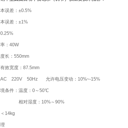
本误差：±0.5%
本误差：±1%
.25%
率：40W
度长：550mm
有效宽度：87.5mm
AC 220V 50Hz 允许电压变动：10%~-15%
境条件：温度：0～50℃
湿度：10%～90%
＜14kg
原理