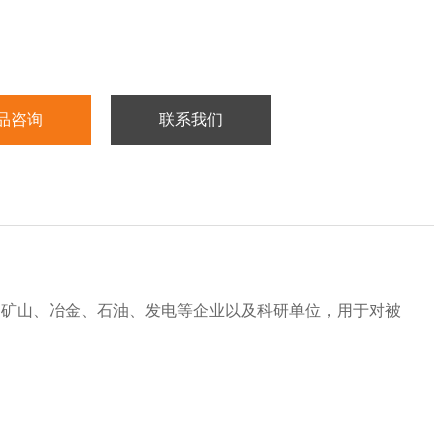
品咨询
联系我们
、矿山、冶金、石油、发电等企业以及科研单位，用于对被