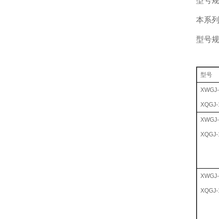
型号
本系
型号
型号
XWGJ-
XQGJ-
XWGJ-
XQGJ-
XWGJ-
XQGJ-