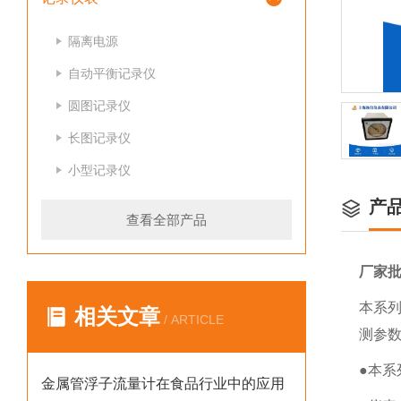
隔离电源
自动平衡记录仪
圆图记录仪
长图记录仪
小型记录仪
产
查看全部产品
厂家
本系
相关文章
/ ARTICLE
测参
●本
金属管浮子流量计在食品行业中的应用