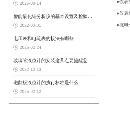
●仪表
2025-08-14
●仪表
智能氧化锆分析仪的基本设置及检验操作说明
●抗电
2022-03-01
电压表和电流表的接法有哪些
2025-02-24
玻璃管液位计的安装这几点要提醒您！
2022-10-13
磁翻板液位计的执行标准是什么
2025-02-12