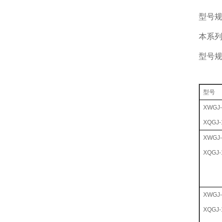
型号
本系
型号
型号
XWGJ-
XQGJ-
XWGJ-
XQGJ-
XWGJ-
XQGJ-