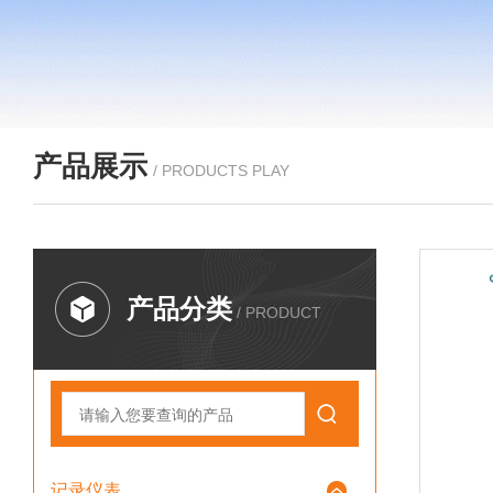
产品展示
/ PRODUCTS PLAY
产品分类
/ PRODUCT
记录仪表