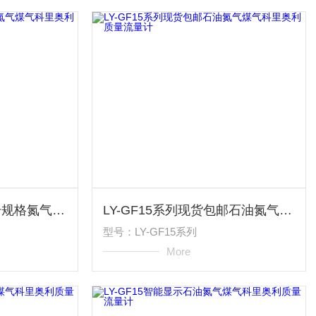
LY-GF15系列各种型号规格氮气煤气科里奥利质量流量计
LY-GF15系列现货包邮石油氮气煤气科里奥利质量流量计
型号：LY-GF15系列
More