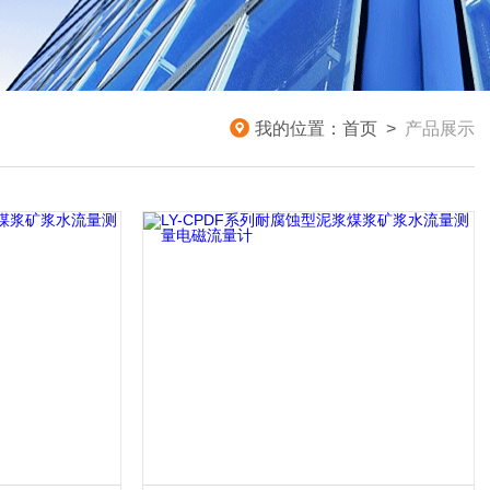
我的位置：
首页
>
产品展示