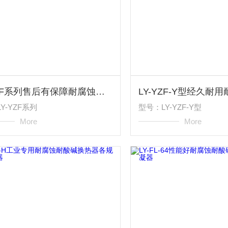
LY-YZF系列售后有保障耐腐蚀耐酸碱换热器各规格冷凝器
Y-YZF系列
型号：LY-YZF-Y型
More
More