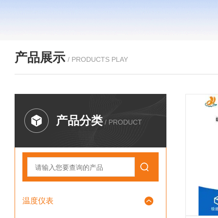
产品展示
/ PRODUCTS PLAY
产品分类
/ PRODUCT
温度仪表