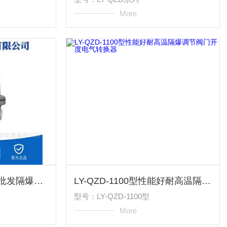
More
LY-QZD系列现货包邮批发隔爆调节阀门开度电气转换器
LY-QZD-1100型性能好耐高温隔爆调节阀门开度电气转换器
型号：LY-QZD-1100型
More