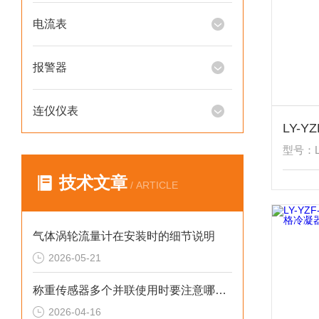
电流表
报警器
连仪仪表
型号：L
技术文章
/ ARTICLE
气体涡轮流量计在安装时的细节说明
2026-05-21
称重传感器多个并联使用时要注意哪些？
2026-04-16