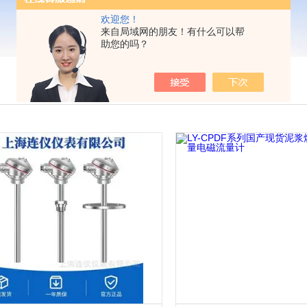
欢迎您！
来自局域网的朋友！有什么可以帮
助您的吗？