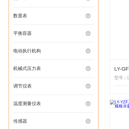
数显表
平衡容器
电动执行机构
机械式压力表
型号：L
调节仪表
温度测量仪表
传感器