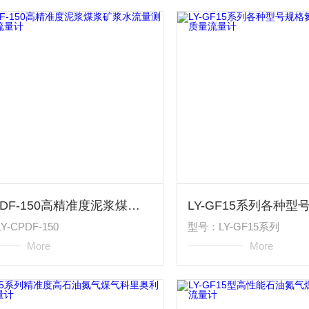
LY-CPDF-150高精准度泥浆煤浆矿浆水流量测量电磁流量计
-CPDF-150
型号：LY-GF15系列
More
More