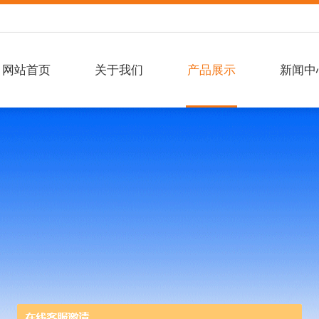
网站首页
关于我们
产品展示
新闻中