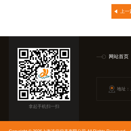
上一
网站首页
地址：
拿起手机扫一扫