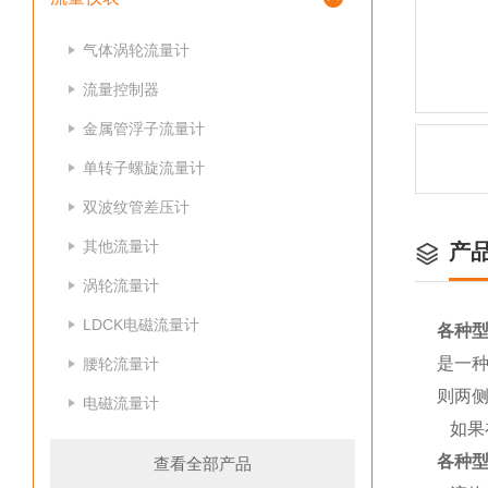
气体涡轮流量计
流量控制器
金属管浮子流量计
单转子螺旋流量计
双波纹管差压计
其他流量计
产
涡轮流量计
LDCK电磁流量计
各种
是一
腰轮流量计
则两
电磁流量计
如果
各种
查看全部产品