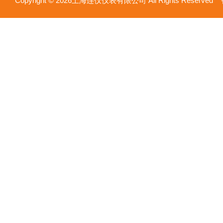
Copyright © 2026上海连仪仪表有限公司 All Rights Reserv