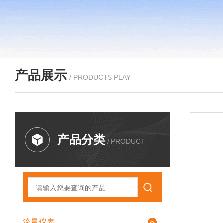
产品展示
/ PRODUCTS PLAY
产品分类
/ PRODUCT
流量仪表