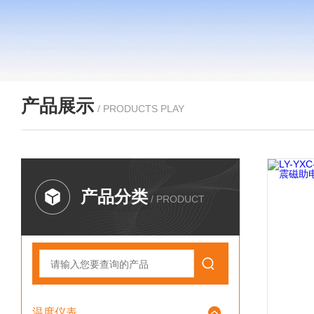
产品展示
/ PRODUCTS PLAY
产品分类
/ PRODUCT
温度仪表