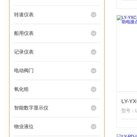
转速仪表
船用仪表
记录仪表
电动阀门
氧化锆
智能数字显示仪
型号：L
物业液位