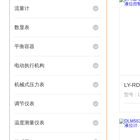
流量计
数显表
平衡容器
电动执行机构
机械式压力表
型号：LY
调节仪表
温度测量仪表