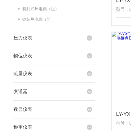
装配式热电偶（阻）
型号：LY
铠装热电偶（阻）
压力仪表
物位仪表
流量仪表
变送器
数显仪表
型号：L
称重仪表