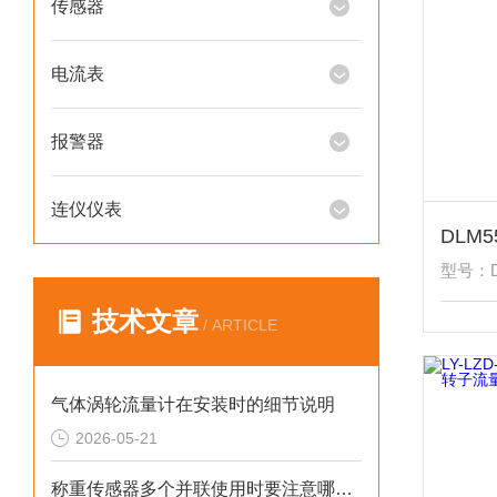
传感器
电流表
报警器
连仪仪表
型号：D
技术文章
/ ARTICLE
气体涡轮流量计在安装时的细节说明
2026-05-21
称重传感器多个并联使用时要注意哪些？