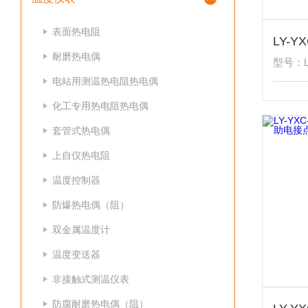
表面热电阻
耐磨热电偶
型号：LY
电站用测温热电阻热电偶
化工专用热电阻热电偶
套管式热电偶
上自仪热电阻
温度控制器
防爆热电偶（阻）
双金属温度计
温度变送器
非接触式测温仪表
防腐耐磨热电偶（阻）