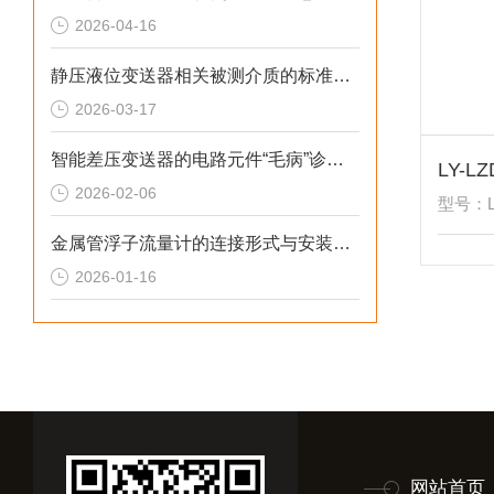
2026-04-16
静压液位变送器相关被测介质的标准解析
2026-03-17
智能差压变送器的电路元件“毛病”诊断综述
2026-02-06
型号：LY
金属管浮子流量计的连接形式与安装尺寸解析
2026-01-16
网站首页