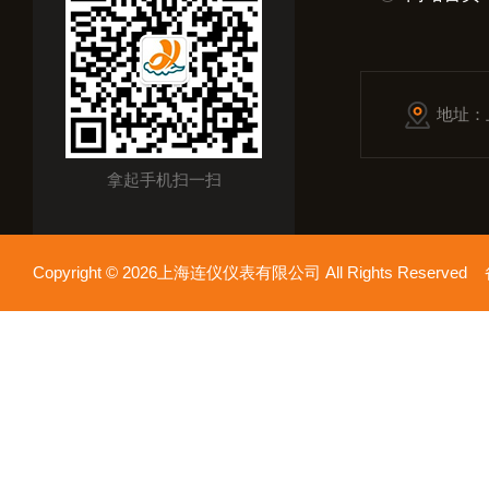
地址：
拿起手机扫一扫
Copyright © 2026上海连仪仪表有限公司 All Rights Reserv