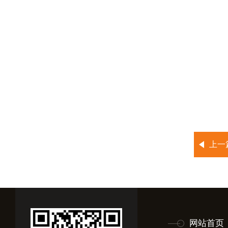
上一
网站首页