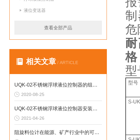
报
液位变送器
制
危
查看全部产品
耐
格
相关文章
/ ARTICLE
型
型号
UQK-02不锈钢浮球液位控制器的组成部分和产品特色
2020-08-25
S-U
UQK-02不锈钢浮球液位控制器安装使用与维护注意事项
2021-04-26
阻旋料位计在能源、矿产行业中的可靠应用与优势
S-U