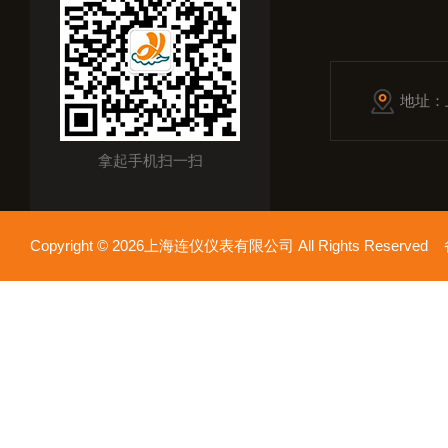
地址：
拿起手机扫一扫
Copyright © 2026上海连仪仪表有限公司 All Rights Reserv