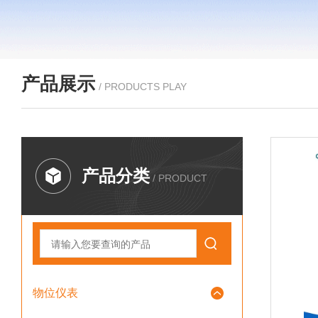
产品展示
/ PRODUCTS PLAY
产品分类
/ PRODUCT
物位仪表