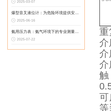
2025-03-07
爆型音叉液位计：为危险环境提供安全保障
2025-06-16
重
氨用压力表：氨气环境下的专业测量工具
2025-07-22
介
介
介
触
0.
可
等