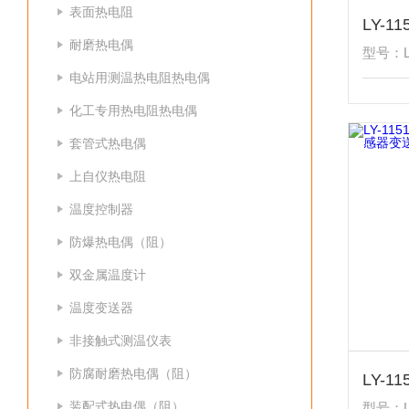
表面热电阻
耐磨热电偶
型号：L
电站用测温热电阻热电偶
化工专用热电阻热电偶
套管式热电偶
上自仪热电阻
温度控制器
防爆热电偶（阻）
双金属温度计
温度变送器
非接触式测温仪表
防腐耐磨热电偶（阻）
装配式热电偶（阻）
型号：LY