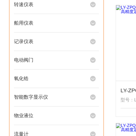
转速仪表
船用仪表
记录仪表
电动阀门
氧化锆
智能数字显示仪
型号：L
物业液位
流量计