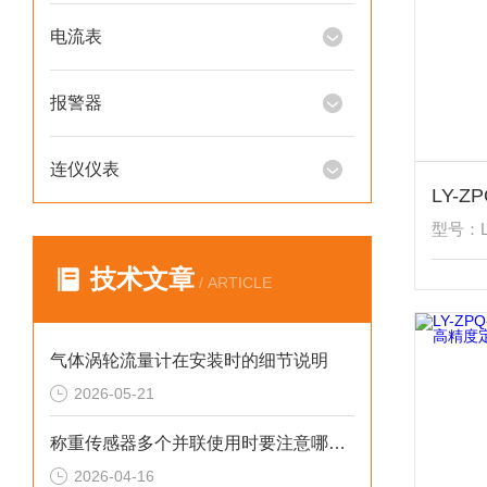
电流表
报警器
连仪仪表
型号：L
技术文章
/ ARTICLE
气体涡轮流量计在安装时的细节说明
2026-05-21
称重传感器多个并联使用时要注意哪些？
2026-04-16