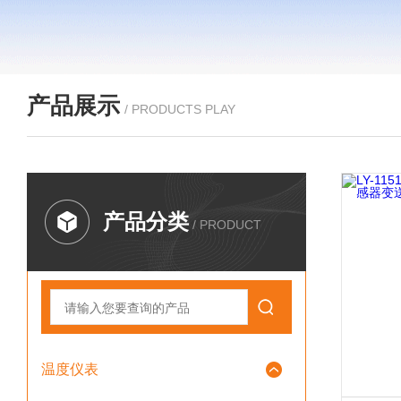
产品展示
/ PRODUCTS PLAY
产品分类
/ PRODUCT
温度仪表