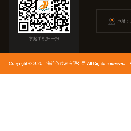
地址：
拿起手机扫一扫
Copyright © 2026上海连仪仪表有限公司 All Rights Reserv