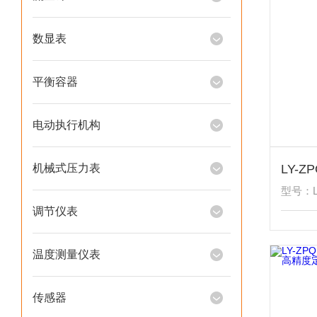
数显表
平衡容器
电动执行机构
机械式压力表
型号：LY
调节仪表
温度测量仪表
传感器