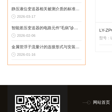
静压液位变送器相关被测介质的标准解析
2026-03-17
智能差压变送器的电路元件“毛病”诊断综述
2026-02-06
型号：L
金属管浮子流量计的连接形式与安装尺寸解析
2026-01-16
网站首页