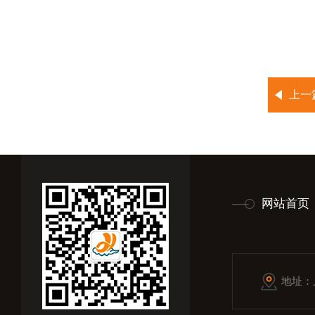
上一
网站首页
地址：