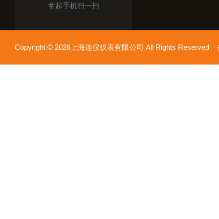
拿起手机扫一扫
Copyright © 2026上海连仪仪表有限公司 All Rights Reserv