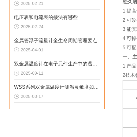
经久
2025-02-21
1.提
电压表和电流表的接法有哪些
2.可
2025-02-24
3.能
4.可
金属管浮子流量计全生命周期管理要点
5.可
2025-04-01
一、
双金属温度计在电子元件生产中的温度控制要点解析
1.产
2025-09-11
2技术
WSS系列双金属温度计测温灵敏度如何提升？
2025-03-17