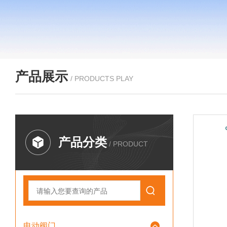
产品展示
/ PRODUCTS PLAY
产品分类
/ PRODUCT
电动阀门