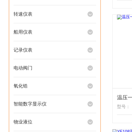
转速仪表
船用仪表
记录仪表
电动阀门
氧化锆
智能数字显示仪
型号：
物业液位