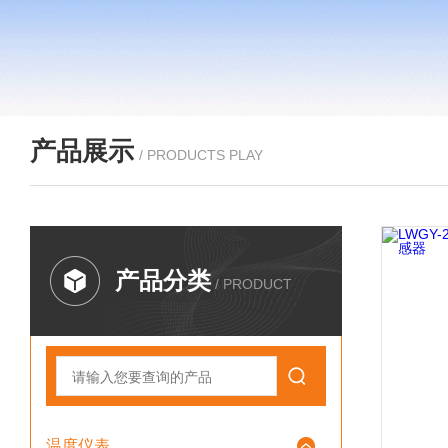
产品展示
/ PRODUCTS PLAY
产品分类
/ PRODUCT
温度仪表