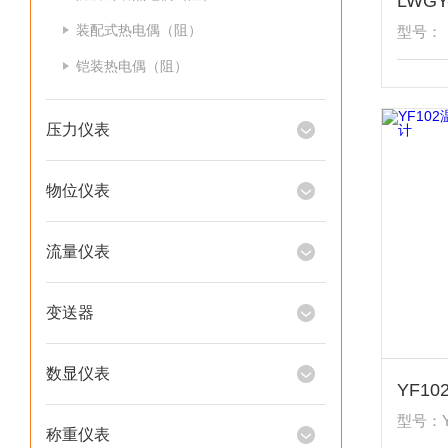
装配式热电偶（阻）
型号：
铠装热电偶（阻）
压力仪表
物位仪表
流量仪表
变送器
数显仪表
型号：Y
称重仪表