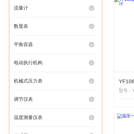
流量计
数显表
平衡容器
电动执行机构
机械式压力表
型号：Y
调节仪表
温度测量仪表