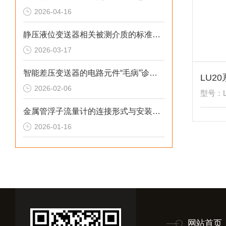
2026-04-16
静压液位变送器相关被测介质的标准解析
2026-03-17
智能差压变送器的电路元件“毛病”诊断综述
2026-02-06
型号：L
金属管浮子流量计的连接形式与安装尺寸解析
2026-01-16
网站首页