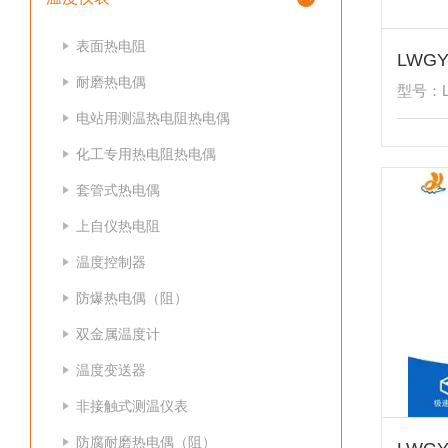
表面热电阻
耐磨热电偶
型号：L
电站用测温热电阻热电偶
化工专用热电阻热电偶
套管式热电偶
上自仪热电阻
温度控制器
防爆热电偶（阻）
双金属温度计
温度变送器
非接触式测温仪表
防腐耐磨热电偶（阻）