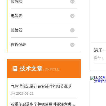
传感器
电流表
报警器
连仪仪表
型号：
技术文章
/ ARTICLE
气体涡轮流量计在安装时的细节说明
2026-05-21
称重传感器多个并联使用时要注意哪些？