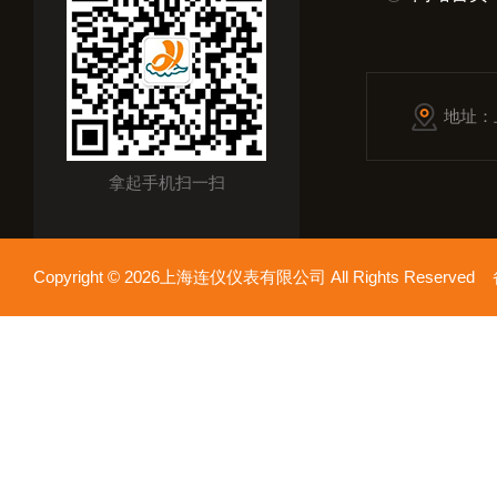
地址：
拿起手机扫一扫
Copyright © 2026上海连仪仪表有限公司 All Rights Reserv