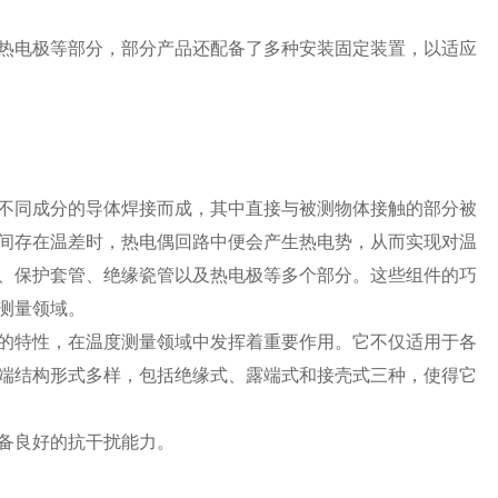
热电极等部分，部分产品还配备了多种安装固定装置，以适应
不同成分的导体焊接而成，其中直接与被测物体接触的部分被
间存在温差时，热电偶回路中便会产生热电势，从而实现对温
、保护套管、绝缘瓷管以及热电极等多个部分。这些组件的巧
测量领域。
的特性，在温度测量领域中发挥着重要作用。它不仅适用于各
端结构形式多样，包括绝缘式、露端式和接壳式三种，使得它
备良好的抗干扰能力。