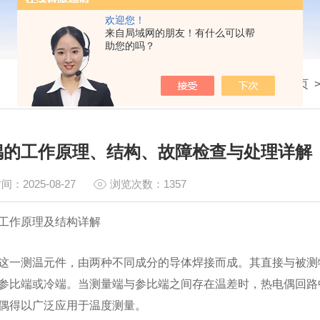
欢迎您！
来自局域网的朋友！有什么可以帮
助您的吗？
我的位置：
首页
偶的工作原理、结构、故障检查与处理详解
间：2025-08-27
浏览次数：1357
工作原理及结构详解
这一测温元件，由两种不同成分的导体焊接而成。其直接与被测
参比端或冷端。当测量端与参比端之间存在温差时，热电偶回路
偶得以广泛应用于温度测量。