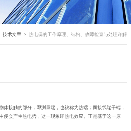
>
技术文章
>
热电偶的工作原理、结构、故障检查与处理详解
物体接触的部分，即测量端，也被称为热端；而接线端子端，
中便会产生热电势，这一现象即热电效应。正是基于这一原