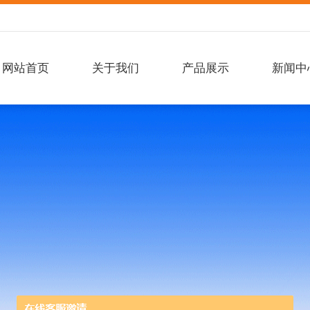
网站首页
关于我们
产品展示
新闻中