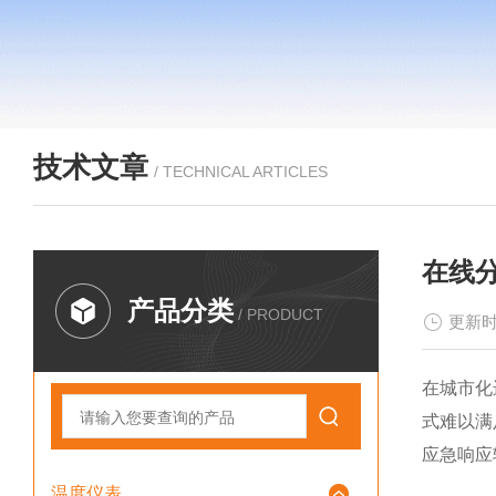
技术文章
/ TECHNICAL ARTICLES
在线
产品分类
/ PRODUCT
更新时
在城市化
式难以满
应急响应
温度仪表