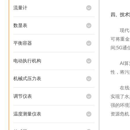
流量计
四、技术
数显表
现代在线
可将重金
平衡容器
间;5G
电动执行机构
AI算法
性，将污
机械式压力表
在线分析
调节仪表
实现了水
强的环境
温度测量仪表
资源危机