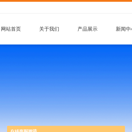
网站首页
关于我们
产品展示
新闻中