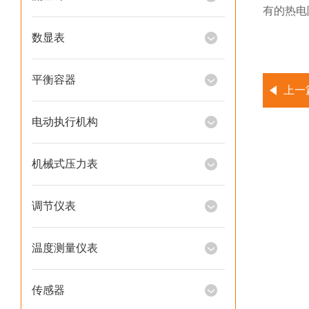
有的热电
数显表
平衡容器
上一
电动执行机构
机械式压力表
调节仪表
温度测量仪表
传感器