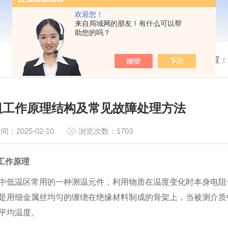
欢迎您！
来自局域网的朋友！有什么可以帮
助您的吗？
我的位置：
阻工作原理结构及常见故障处理方法
间：2025-02-10
浏览次数：1703
阻工作原理
中低温区常用的一种测温元件，利用物质在温度变化时本身电阻
是用细金属丝均匀的缠绕在绝缘材料制成的骨架上，当被测介质
平均温度。