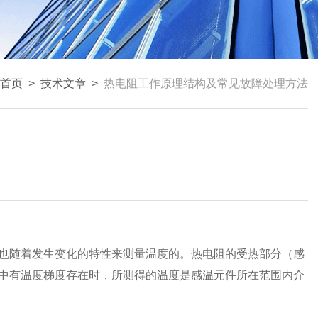
首页
>
技术文章
>
热电阻工作原理结构及常见故障处理方法
也随着发生变化的特性来测量温度的。热电阻的受热部分（感
中有温度梯度存在时，所测得的温度是感温元件所在范围内介