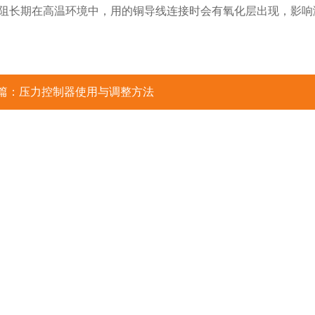
阻长期在高温环境中，用的铜导线连接时会有氧化层出现，影响
篇：
压力控制器使用与调整方法