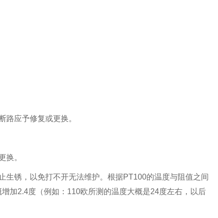
断路应予修复或更换。
更换。
生锈，以免打不开无法维护。根据PT100的温度与阻值之间
加2.4度（例如：110欧所测的温度大概是24度左右，以后