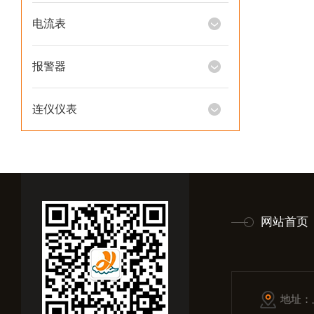
电流表
报警器
连仪仪表
网站首页
地址：