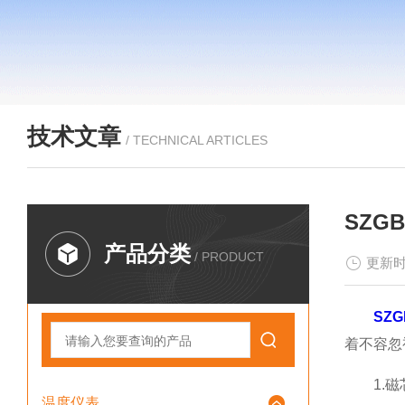
技术文章
/ TECHNICAL ARTICLES
SZG
产品分类
/ PRODUCT
更新时
SZ
着不容忽
1.磁
温度仪表