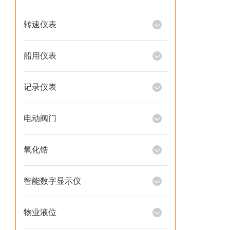
转速仪表
船用仪表
记录仪表
电动阀门
氧化锆
智能数字显示仪
物业液位