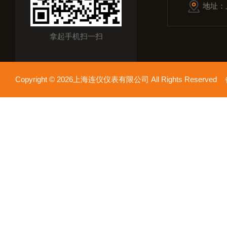
地址：
拿起手机扫一扫
Copyright © 2026上海连仪仪表有限公司 All Rights Reserv