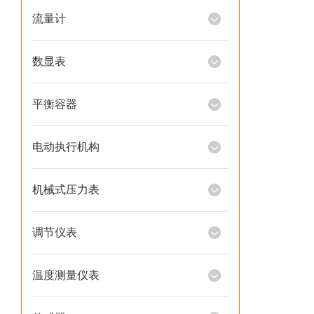
流量计
数显表
平衡容器
电动执行机构
机械式压力表
调节仪表
温度测量仪表