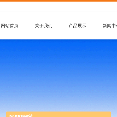
网站首页
关于我们
产品展示
新闻中