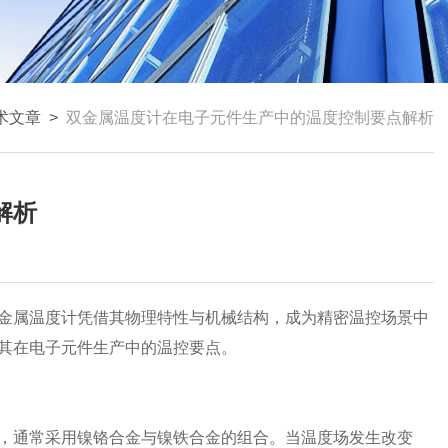
术文章
>
双金属温度计在电子元件生产中的温度控制要点解析
解析
金属温度计凭借其物理特性与机械结构，成为精密温控场景中
其在电子元件生产中的温控要点。
通常采用镍铬合金与镍铁合金的组合。当温度场发生改变