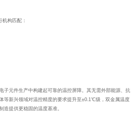
行机构匹配：
子元件生产中构建起可靠的温控屏障。其无需外部能源、抗
等新兴领域对温控精度的要求提升至±0.1℃级，双金属温度
密制造提供更稳固的温度基准。