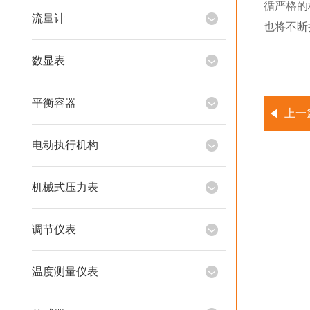
循严格的
流量计
也将不断
数显表
平衡容器
上一
电动执行机构
机械式压力表
调节仪表
温度测量仪表