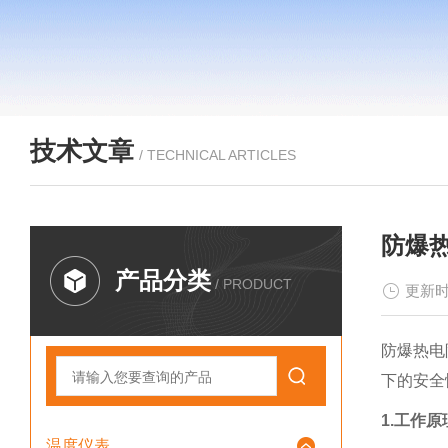
技术文章
/ TECHNICAL ARTICLES
防爆
产品分类
/ PRODUCT
更新时
防爆热电
下的安全
1.工作原
温度仪表