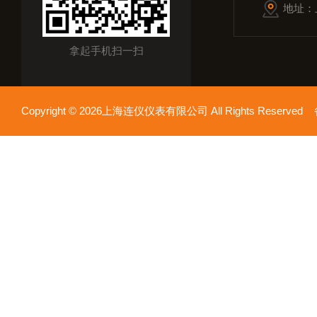
地址：
拿起手机扫一扫
Copyright © 2026上海连仪仪表有限公司 All Rights Reserv