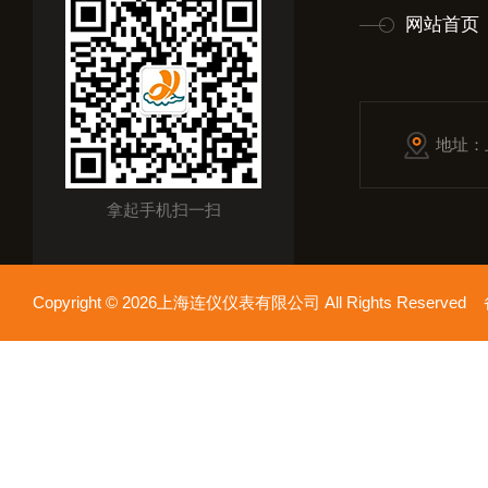
网站首页
地址：
拿起手机扫一扫
Copyright © 2026上海连仪仪表有限公司 All Rights Reserv