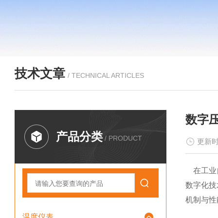
技术文章
/ TECHNICAL ARTICLES
数字
产品分类
/ PRODUCT
更新时
在工业自
数字化技
机制与性
温度仪表