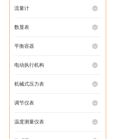
流量计
数显表
平衡容器
电动执行机构
机械式压力表
调节仪表
温度测量仪表