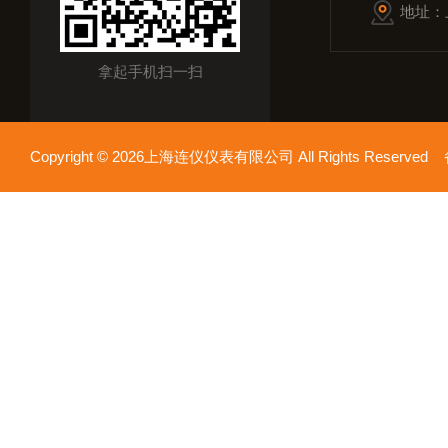
地址：
拿起手机扫一扫
Copyright © 2026上海连仪仪表有限公司 All Rights Reserv