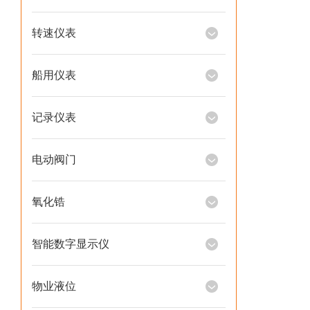
转速仪表
船用仪表
记录仪表
电动阀门
氧化锆
智能数字显示仪
物业液位