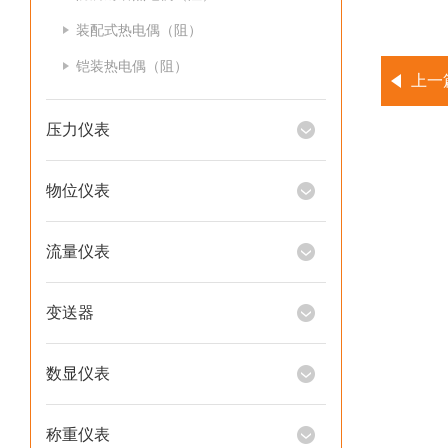
装配式热电偶（阻）
铠装热电偶（阻）
上一
压力仪表
物位仪表
流量仪表
变送器
数显仪表
称重仪表