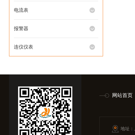
电流表
报警器
连仪仪表
网站首页
地址：