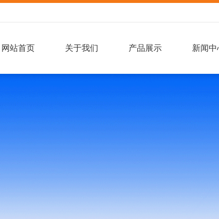
网站首页
关于我们
产品展示
新闻中