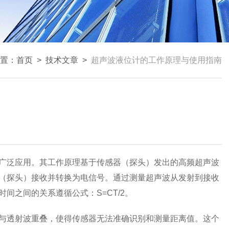
置：
首页
>
技术文章
>
超声波液位计的工作原理与使用指南
广泛应用。其工作原理基于传感器（探头）发出的高频超声波
（探头）接收并转换为电信号。通过测量超声波从发射到接收
间之间的关系遵循公式：S=CT/2。
与透射波重叠，使得传感器无法准确识别和测量距离值。这个