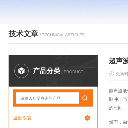
技术文章
/ TECHNICAL ARTICLES
超声
产品分类
/ PRODUCT
更新时
超声波液
脉冲。当
的时间，
温度仪表
然而，由