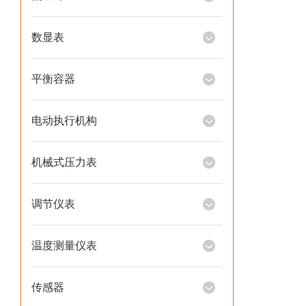
数显表
平衡容器
电动执行机构
机械式压力表
调节仪表
温度测量仪表
传感器