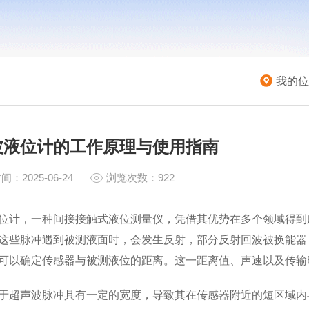
我的位
波液位计的工作原理与使用指南
间：2025-06-24
浏览次数：922
位计，一种间接接触式液位测量仪，凭借其优势在多个领域得到
这些脉冲遇到被测液面时，会发生反射，部分反射回波被换能器
可以确定传感器与被测液位的距离。这一距离值、声速以及传输时
于超声波脉冲具有一定的宽度，导致其在传感器附近的短区域内