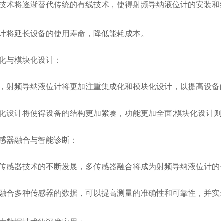
术将逐渐替代传统的有线技术，使得射频导纳液位计的安装和
计将延长设备的使用寿命，降低能耗成本。
与模块化设计：
射频导纳液位计将更加注重集成化和模块化设计，以提高设备
计将使得设备的结构更加紧凑，功能更加全面;模块化设计则
器融合与智能诊断：
感器技术的不断发展，多传感器融合将成为射频导纳液位计的
合多种传感器的数据，可以提高测量的准确性和可靠性，并实