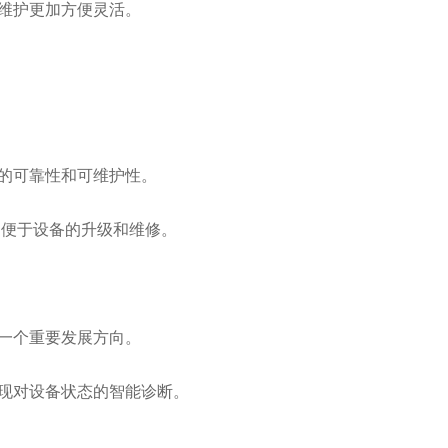
维护更加方便灵活。
的可靠性和可维护性。
便于设备的升级和维修。
一个重要发展方向。
现对设备状态的智能诊断。