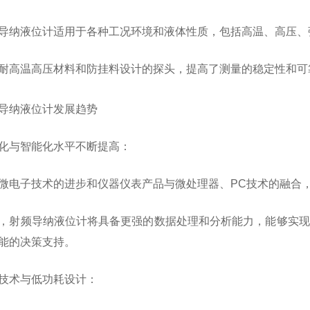
液位计适用于各种工况环境和液体性质，包括高温、高压、
高温高压材料和防挂料设计的探头，提高了测量的稳定性和可
导纳液位计发展趋势
与智能化水平不断提高：
子技术的进步和仪器仪表产品与微处理器、PC技术的融合，
频导纳液位计将具备更强的数据处理和分析能力，能够实现
能的决策支持。
术与低功耗设计：