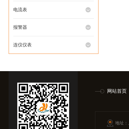
电流表
报警器
连仪仪表
网站首页
地址：