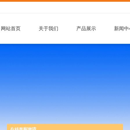
网站首页
关于我们
产品展示
新闻中