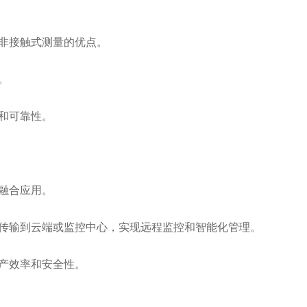
非接触式测量的优点。
。
和可靠性。
融合应用。
输到云端或监控中心，实现远程监控和智能化管理。
产效率和安全性。