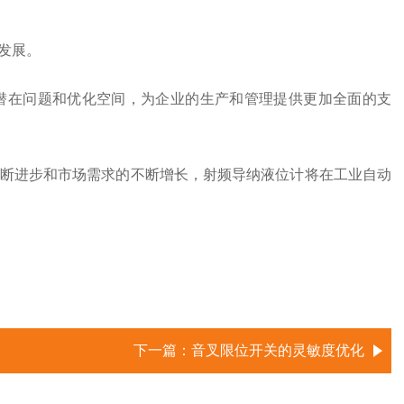
发展。
在问题和优化空间，为企业的生产和管理提供更加全面的支
断进步和市场需求的不断增长，射频导纳液位计将在工业自动
下一篇：
音叉限位开关的灵敏度优化