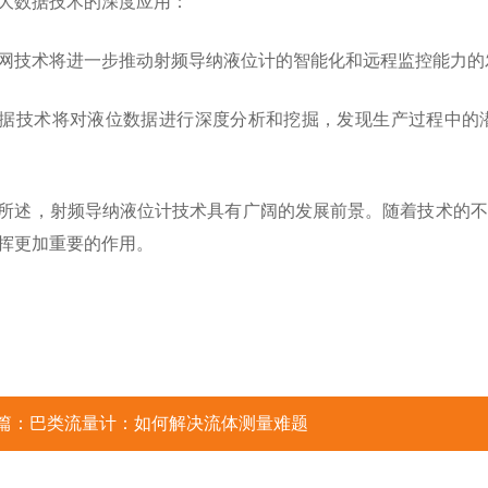
大数据技术的深度应用：
技术将进一步推动射频导纳液位计的智能化和远程监控能力的
技术将对液位数据进行深度分析和挖掘，发现生产过程中的潜
，射频导纳液位计技术具有广阔的发展前景。随着技术的不
挥更加重要的作用。
篇：
巴类流量计：如何解决流体测量难题