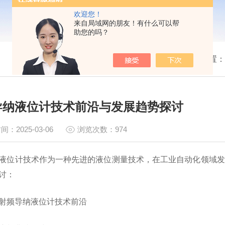
欢迎您！
来自局域网的朋友！有什么可以帮
助您的吗？
我的位置：
导纳液位计技术前沿与发展趋势探讨
间：2025-03-06
浏览次数：974
液位计技术作为一种先进的液位测量技术，在工业自动化领域发
讨：
频导纳液位计技术前沿