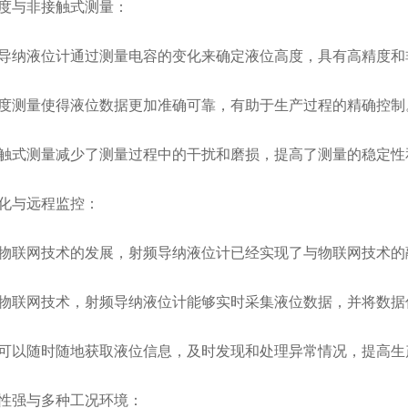
与非接触式测量：
纳液位计通过测量电容的变化来确定液位高度，具有高精度和
测量使得液位数据更加准确可靠，有助于生产过程的精确控制
式测量减少了测量过程中的干扰和磨损，提高了测量的稳定性
与远程监控：
联网技术的发展，射频导纳液位计已经实现了与物联网技术的
网技术，射频导纳液位计能够实时采集液位数据，并将数据传
以随时随地获取液位信息，及时发现和处理异常情况，提高生
强与多种工况环境：