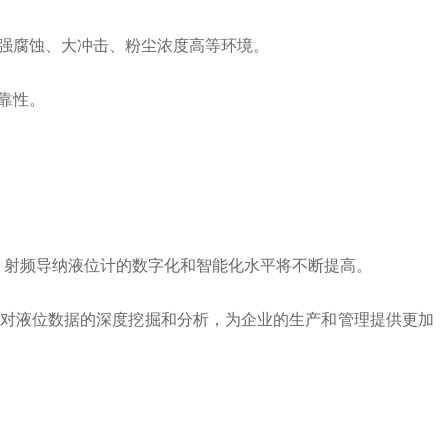
强腐蚀、大冲击、粉尘浓度高等环境。
靠性。
射频导纳液位计的数字化和智能化水平将不断提高。
对液位数据的深度挖掘和分析，为企业的生产和管理提供更加