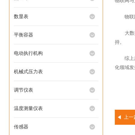
物联网与
数显表
物联网
大数据
平衡容器
持。
电动执行机构
综上所述
化领域发
机械式压力表
调节仪表
温度测量仪表
上一
传感器