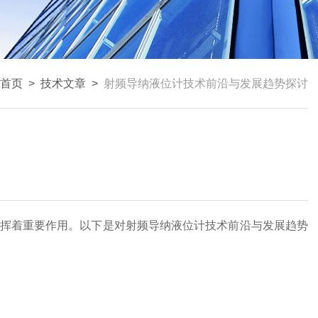
首页
>
技术文章
>
射频导纳液位计技术前沿与发展趋势探讨
挥着重要作用。以下是对射频导纳液位计技术前沿与发展趋势