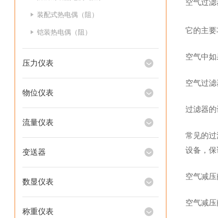
空气过滤
装配式热电偶（阻）
它的主要
铠装热电偶（阻）
空气中如
压力仪表
空气过滤
物位仪表
过滤器的
流量仪表
常见的过
设备，保
变送器
空气减压
数显仪表
空气减压
称重仪表