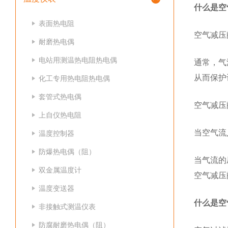
什么是空
表面热电阻
空气减压
耐磨热电偶
电站用测温热电阻热电偶
通常，气
从而保护
化工专用热电阻热电偶
套管式热电偶
空气减压
上自仪热电阻
当空气流
温度控制器
防爆热电偶（阻）
当气流的
双金属温度计
空气减压
温度变送器
什么是空
非接触式测温仪表
防腐耐磨热电偶（阻）