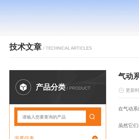
技术文章
/ TECHNICAL ARTICLES
气动
产品分类
/ PRODUCT
更新时
在气动系
虽然它们
温度仪表