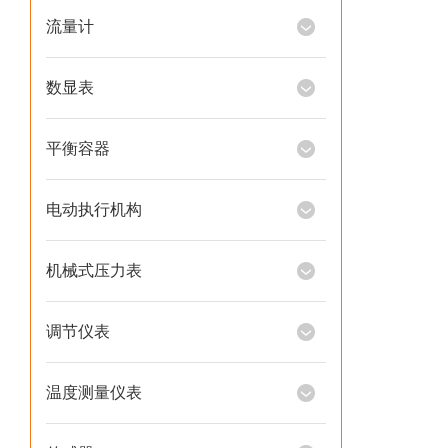
流量计
数显表
平衡容器
电动执行机构
机械式压力表
调节仪表
温度测量仪表