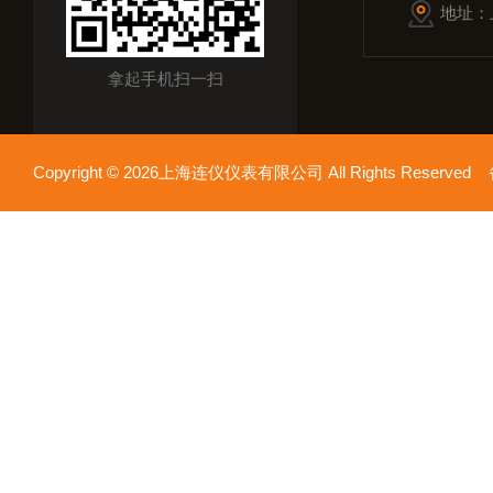
地址：
拿起手机扫一扫
Copyright © 2026上海连仪仪表有限公司 All Rights Reserv