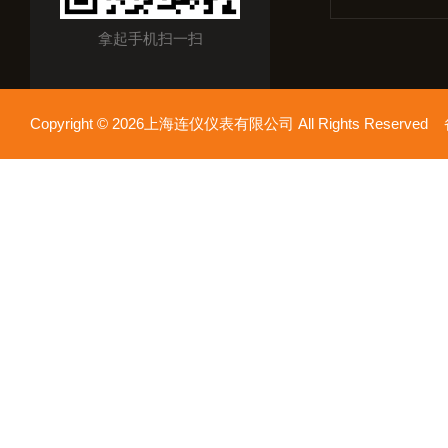
拿起手机扫一扫
Copyright © 2026上海连仪仪表有限公司 All Rights Reserv