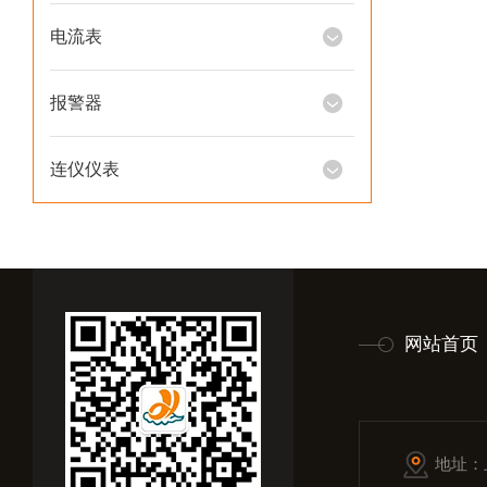
电流表
报警器
连仪仪表
网站首页
地址：