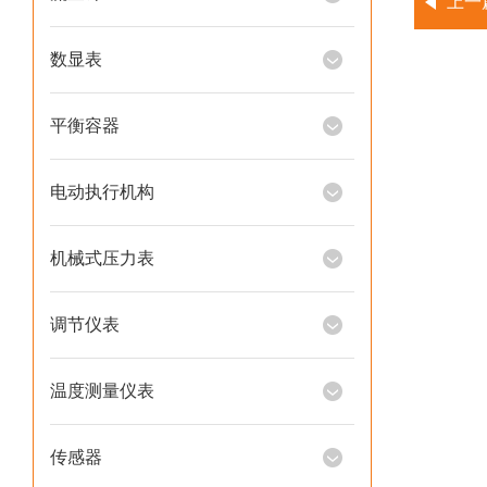
上一
数显表
平衡容器
电动执行机构
机械式压力表
调节仪表
温度测量仪表
传感器