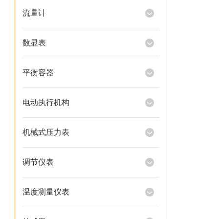
流量计
数显表
平衡容器
电动执行机构
机械式压力表
调节仪表
温度测量仪表