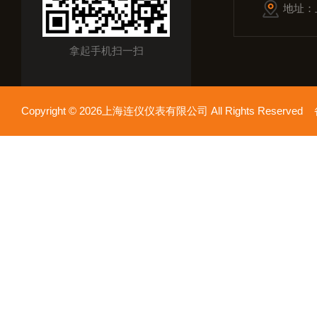
地址：
拿起手机扫一扫
Copyright © 2026上海连仪仪表有限公司 All Rights Reserv