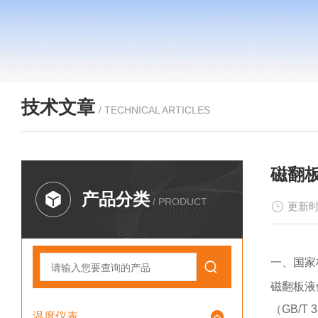
技术文章
/ TECHNICAL ARTICLES
磁翻
产品分类
/ PRODUCT
更新时
一、国家
磁翻板液
（GB/T 
温度仪表