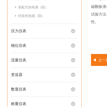
磁翻板液
装配式热电偶（阻）
试验方法
铠装热电偶（阻）
性。
压力仪表
物位仪表
上一
流量仪表
变送器
数显仪表
称重仪表