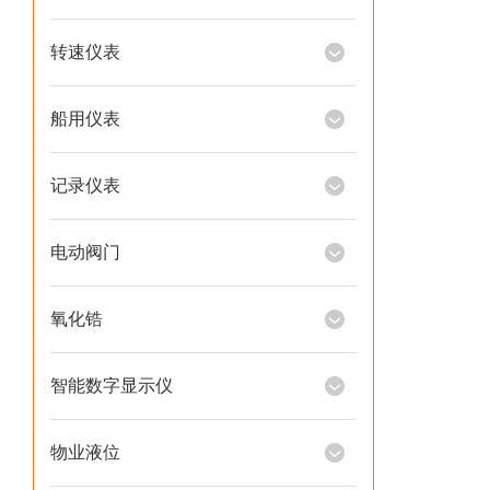
转速仪表
船用仪表
记录仪表
电动阀门
氧化锆
智能数字显示仪
物业液位