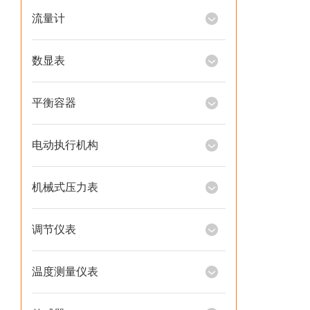
流量计
数显表
平衡容器
电动执行机构
机械式压力表
调节仪表
温度测量仪表