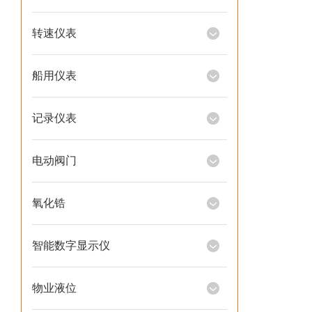
转速仪表
船用仪表
记录仪表
电动阀门
氧化锆
智能数字显示仪
物业液位