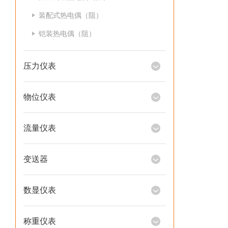
装配式热电偶（阻）
铠装热电偶（阻）
压力仪表
物位仪表
流量仪表
变送器
数显仪表
称重仪表