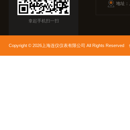
地址：
拿起手机扫一扫
Copyright © 2026上海连仪仪表有限公司 All Rights Reserv