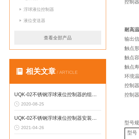
控制
浮球液位控制器
液位变送器
耐高
查看全部产品
输出
触点
触点
触点
相关文章
/ ARTICLE
环境
控制
UQK-02不锈钢浮球液位控制器的组成部分和产品特色
控制
2020-08-25
UQK-02不锈钢浮球液位控制器安装使用与维护注意事项
型号
2021-04-26
型号