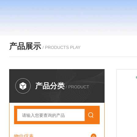
产品展示
/ PRODUCTS PLAY
产品分类
/ PRODUCT
物位仪表