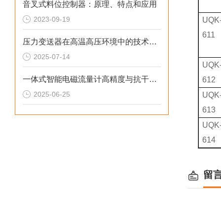
音叉式料位控制器：原理、特点和应用
2023-09-19
UQK
611
压力变送器在高温高压环境中的技术挑战与应对策略
2025-07-14
UQK
一体式智能电磁流量计高精度与抗干扰能力的技术突破
612
2025-06-25
UQK
613
UQK
614
留