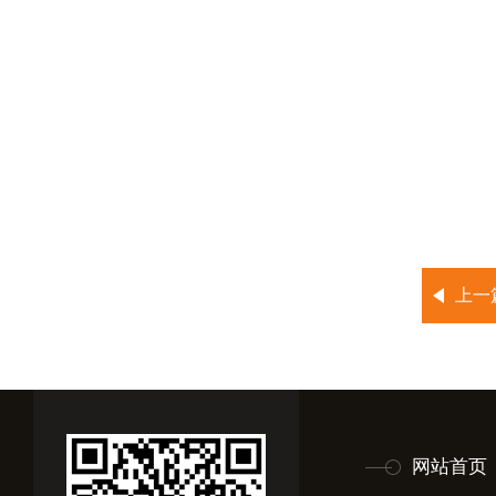
上一
网站首页