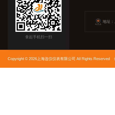
地址：
拿起手机扫一扫
Copyright © 2026上海连仪仪表有限公司 All Rights Reserv