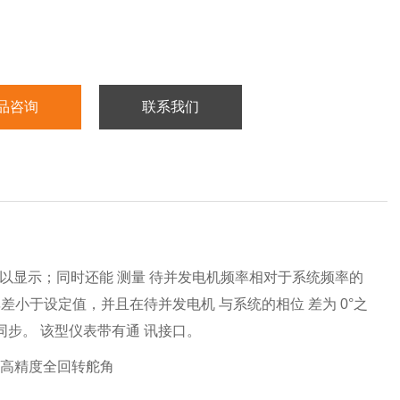
品咨询
联系我们
予以显示；同时还能 测量 待并发电机频率相对于系统频率的
差小于设定值，并且在待并发电机 与系统的相位 差为 0°之
步。 该型仪表带有通 讯接口。