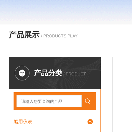
产品展示
/ PRODUCTS PLAY
产品分类
/ PRODUCT
船用仪表