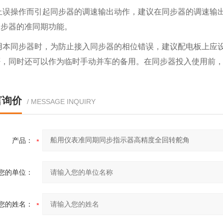
止误操作而引起同步器的调速输出动作，建议在同步器的调速输
同步器的准同期功能。
用本同步器时，为防止接入同步器的相位错误，建议配电板上应
否，同时还可以作为临时手动并车的备用。在同步器投入使用前，
言询价
/ MESSAGE INQUIRY
产品：
您的单位：
您的姓名：