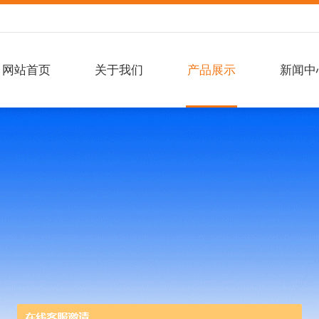
网站首页
关于我们
产品展示
新闻中